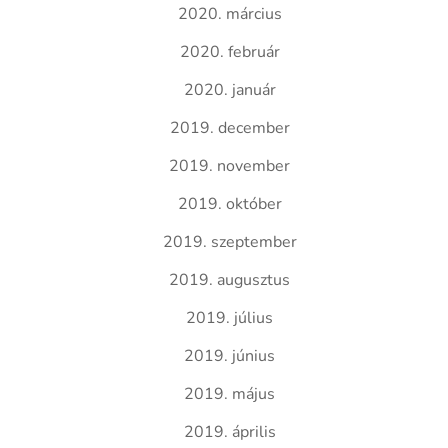
2020. március
2020. február
2020. január
2019. december
2019. november
2019. október
2019. szeptember
2019. augusztus
2019. július
2019. június
2019. május
2019. április