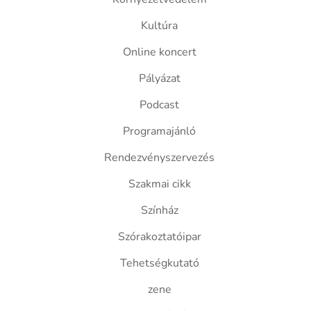
Kultúra
Online koncert
Pályázat
Podcast
Programajánló
Rendezvényszervezés
Szakmai cikk
Színház
Szórakoztatóipar
Tehetségkutató
zene