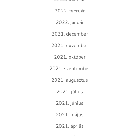
2022. február
2022. január
2021. december
2021. november
2021. október
2021. szeptember
2021. augusztus
2021. július
2021. június
2021. május
2021. április