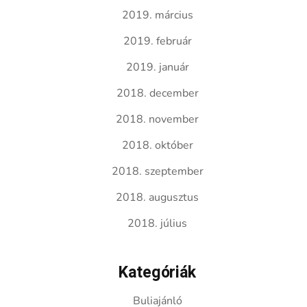
2019. március
2019. február
2019. január
2018. december
2018. november
2018. október
2018. szeptember
2018. augusztus
2018. július
Kategóriák
Buliajánló