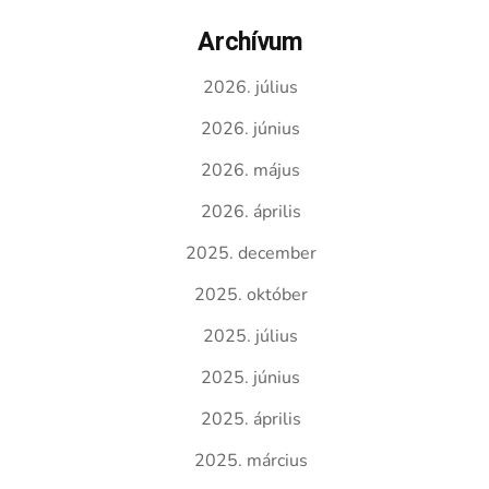
Archívum
2026. július
2026. június
2026. május
2026. április
2025. december
2025. október
2025. július
2025. június
2025. április
2025. március