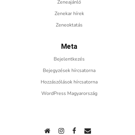
Zeneajánló
Zenekar hírek
Zeneoktatás
Meta
Bejelentkezés
Bejegyzések hírcsatorna
Hozzászólások hírcsatorna
WordPress Magyarország