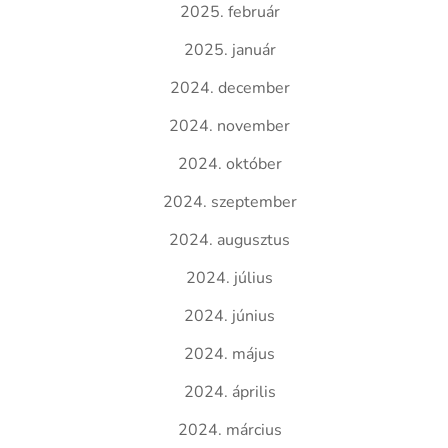
2025. február
2025. január
2024. december
2024. november
2024. október
2024. szeptember
2024. augusztus
2024. július
2024. június
2024. május
2024. április
2024. március