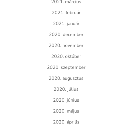
2021. március
2021. február
2021. január
2020. december
2020. november
2020. október
2020. szeptember
2020. augusztus
2020. július
2020. június
2020. május
2020. április