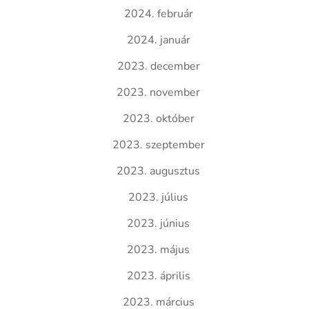
2024. február
2024. január
2023. december
2023. november
2023. október
2023. szeptember
2023. augusztus
2023. július
2023. június
2023. május
2023. április
2023. március