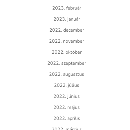
2023. február
2023. január
2022. december
2022. november
2022. október
2022. szeptember
2022. augusztus
2022. július
2022. június
2022. május
2022. április
2022. március