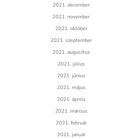
2021. december
2021. november
2021. október
2021. szeptember
2021. augusztus
2021. július
2021. június
2021. május
2021. április
2021. március
2021. február
2021. január