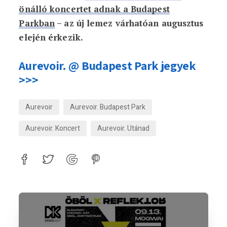
önálló koncertet adnak a Budapest
Parkban
– az új lemez várhatóan augusztus
elején érkezik.
Aurevoir. @ Budapest Park jegyek
>>>
Aurevoir
Aurevoir. Budapest Park
Aurevoir. Koncert
Aurevoir. Utánad