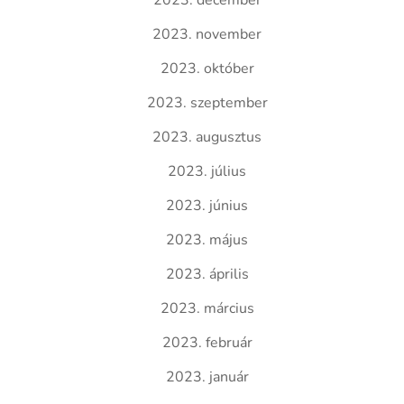
2023. december
2023. november
2023. október
2023. szeptember
2023. augusztus
2023. július
2023. június
2023. május
2023. április
2023. március
2023. február
2023. január