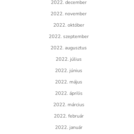
2022. december
2022. november
2022. október
2022. szeptember
2022. augusztus
2022. július
2022. június
2022. május
2022. április
2022. március
2022. február
2022. január