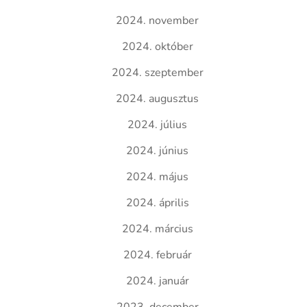
2024. november
2024. október
2024. szeptember
2024. augusztus
2024. július
2024. június
2024. május
2024. április
2024. március
2024. február
2024. január