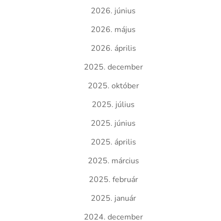
2026. június
2026. május
2026. április
2025. december
2025. október
2025. július
2025. június
2025. április
2025. március
2025. február
2025. január
2024. december