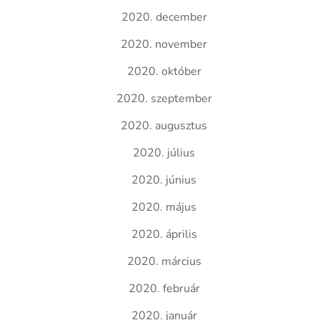
2020. december
2020. november
2020. október
2020. szeptember
2020. augusztus
2020. július
2020. június
2020. május
2020. április
2020. március
2020. február
2020. január