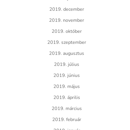
2019. december
2019. november
2019. október
2019. szeptember
2019. augusztus
2019. július
2019. június
2019. május
2019. április
2019. március
2019. február