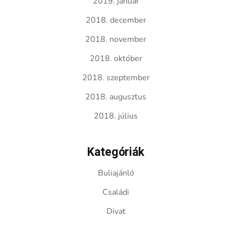
2019. január
2018. december
2018. november
2018. október
2018. szeptember
2018. augusztus
2018. július
Kategóriák
Buliajánló
Családi
Divat