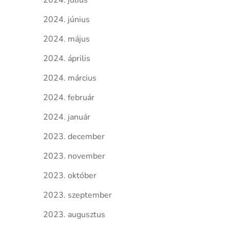
2024. július
2024. június
2024. május
2024. április
2024. március
2024. február
2024. január
2023. december
2023. november
2023. október
2023. szeptember
2023. augusztus