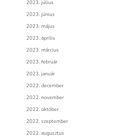
2023. július
2023. június
2023. május
2023. április
2023. március
2023. február
2023. január
2022. december
2022. november
2022. október
2022. szeptember
2022. augusztus