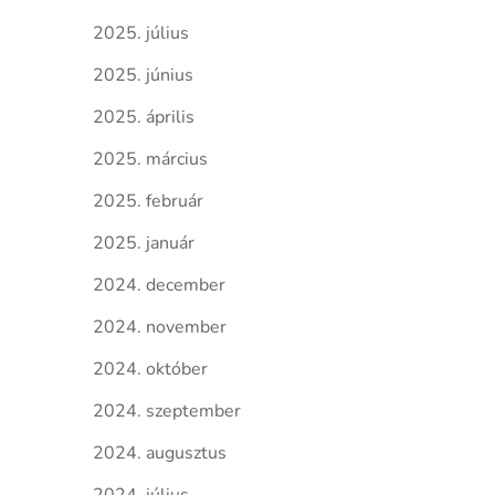
2025. július
2025. június
2025. április
2025. március
2025. február
2025. január
2024. december
2024. november
2024. október
2024. szeptember
2024. augusztus