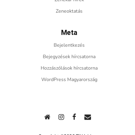
Zeneoktatás
Meta
Bejelentkezés
Bejegyzések hírcsatorna
Hozzászólások hírcsatorna
WordPress Magyarország