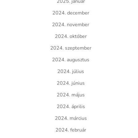
2025. január
2024. december
2024. november
2024. október
2024. szeptember
2024. augusztus
2024. július
2024. június
2024. május
2024. április
2024. március
2024. február