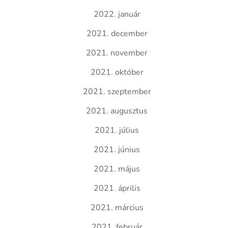
2022. január
2021. december
2021. november
2021. október
2021. szeptember
2021. augusztus
2021. július
2021. június
2021. május
2021. április
2021. március
2021. február