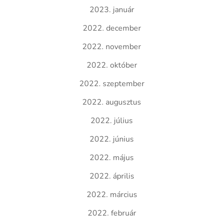
2023. január
2022. december
2022. november
2022. október
2022. szeptember
2022. augusztus
2022. július
2022. június
2022. május
2022. április
2022. március
2022. február