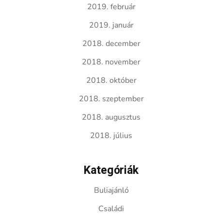
2019. február
2019. január
2018. december
2018. november
2018. október
2018. szeptember
2018. augusztus
2018. július
Kategóriák
Buliajánló
Családi