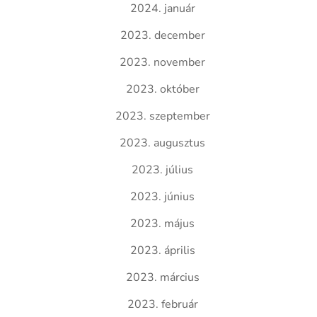
2024. január
2023. december
2023. november
2023. október
2023. szeptember
2023. augusztus
2023. július
2023. június
2023. május
2023. április
2023. március
2023. február