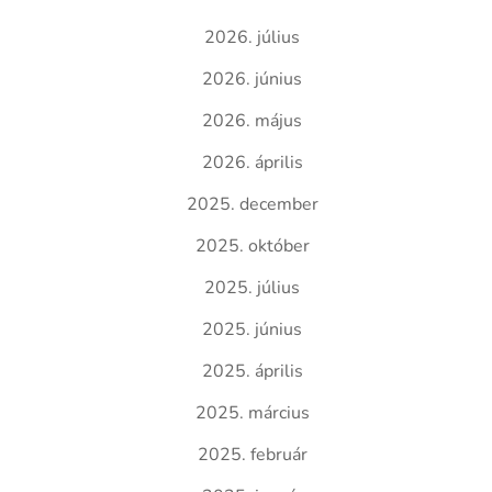
2026. július
2026. június
2026. május
2026. április
2025. december
2025. október
2025. július
2025. június
2025. április
2025. március
2025. február