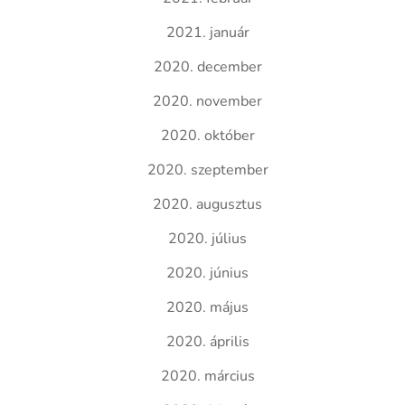
2021. január
2020. december
2020. november
2020. október
2020. szeptember
2020. augusztus
2020. július
2020. június
2020. május
2020. április
2020. március