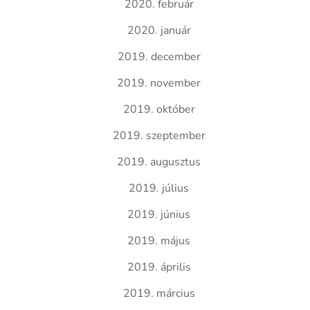
2020. február
2020. január
2019. december
2019. november
2019. október
2019. szeptember
2019. augusztus
2019. július
2019. június
2019. május
2019. április
2019. március