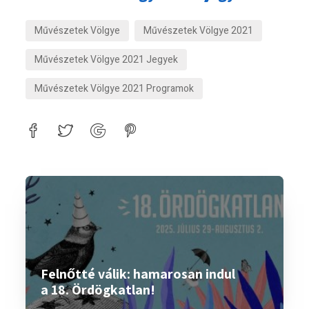
Művészetek Völgye
Művészetek Völgye 2021
Művészetek Völgye 2021 Jegyek
Művészetek Völgye 2021 Programok
Felnőtté válik: hamarosan indul
a 18. Ördögkatlan!