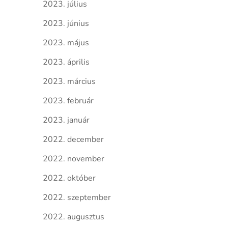
2023. július
2023. június
2023. május
2023. április
2023. március
2023. február
2023. január
2022. december
2022. november
2022. október
2022. szeptember
2022. augusztus