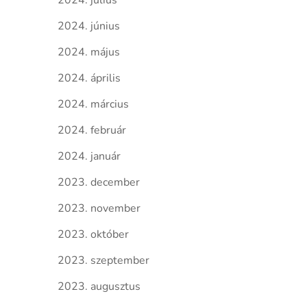
2024. július
2024. június
2024. május
2024. április
2024. március
2024. február
2024. január
2023. december
2023. november
2023. október
2023. szeptember
2023. augusztus