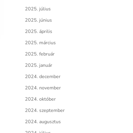
2025. július
2025. június
2025. április
2025. március
2025. február
2025. január
2024. december
2024. november
2024. október
2024. szeptember
2024. augusztus