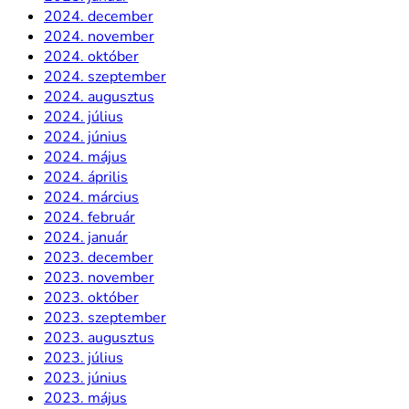
2024. december
2024. november
2024. október
2024. szeptember
2024. augusztus
2024. július
2024. június
2024. május
2024. április
2024. március
2024. február
2024. január
2023. december
2023. november
2023. október
2023. szeptember
2023. augusztus
2023. július
2023. június
2023. május