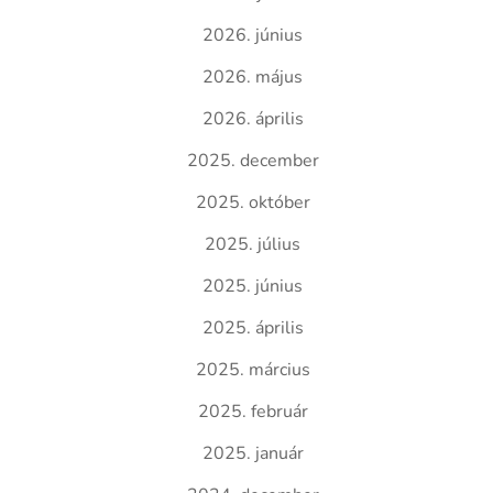
2026. június
2026. május
2026. április
2025. december
2025. október
2025. július
2025. június
2025. április
2025. március
2025. február
2025. január