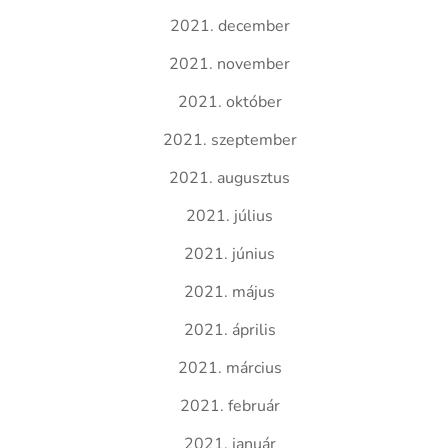
2021. december
2021. november
2021. október
2021. szeptember
2021. augusztus
2021. július
2021. június
2021. május
2021. április
2021. március
2021. február
2021. január