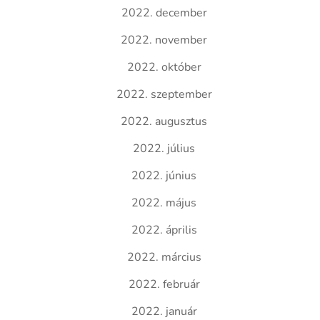
2022. december
2022. november
2022. október
2022. szeptember
2022. augusztus
2022. július
2022. június
2022. május
2022. április
2022. március
2022. február
2022. január