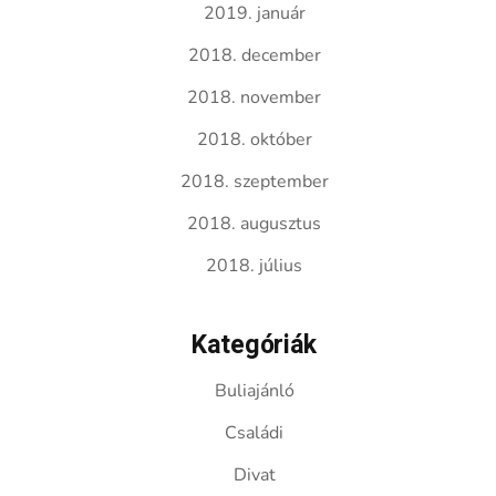
2019. január
2018. december
2018. november
2018. október
2018. szeptember
2018. augusztus
2018. július
Kategóriák
Buliajánló
Családi
Divat