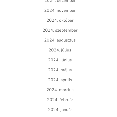
2024. december
2024. november
2024. október
2024. szeptember
2024. augusztus
2024. július
2024. június
2024. május
2024. április
2024. március
2024. február
2024. január