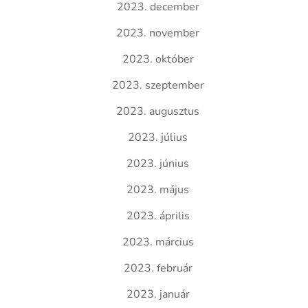
2023. december
2023. november
2023. október
2023. szeptember
2023. augusztus
2023. július
2023. június
2023. május
2023. április
2023. március
2023. február
2023. január