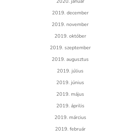
2020. január
2019. december
2019. november
2019. október
2019. szeptember
2019. augusztus
2019. július
2019. június
2019. május
2019. április
2019. március
2019. február