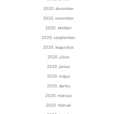
2020. december
2020. november
2020. október
2020. szeptember
2020. augusztus
2020. július
2020. június
2020. május
2020. április
2020. március
2020. február