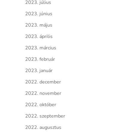
2023. július
2023. június
2023. május
2023. április
2023. március
2023. február
2023. január
2022. december
2022. november
2022. október
2022. szeptember
2022. augusztus