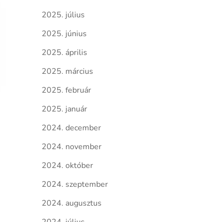
2025. július
2025. június
2025. április
2025. március
2025. február
2025. január
2024. december
2024. november
2024. október
2024. szeptember
2024. augusztus