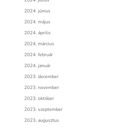
2024. július
2024. június
2024. május
2024. április
2024. március
2024. február
2024. január
2023. december
2023. november
2023. október
2023. szeptember
2023. augusztus