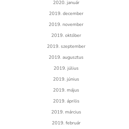
2020. január
2019. december
2019. november
2019. október
2019. szeptember
2019. augusztus
2019. július
2019. június
2019. május
2019. április
2019. március
2019. február