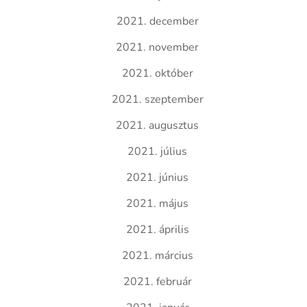
2021. december
2021. november
2021. október
2021. szeptember
2021. augusztus
2021. július
2021. június
2021. május
2021. április
2021. március
2021. február