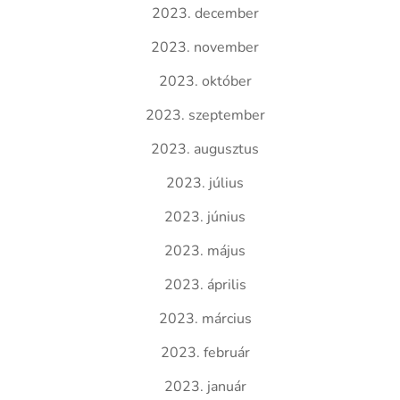
2023. december
2023. november
2023. október
2023. szeptember
2023. augusztus
2023. július
2023. június
2023. május
2023. április
2023. március
2023. február
2023. január