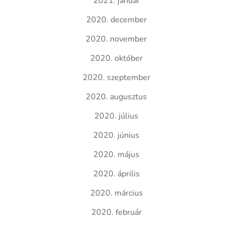
2021. január
2020. december
2020. november
2020. október
2020. szeptember
2020. augusztus
2020. július
2020. június
2020. május
2020. április
2020. március
2020. február