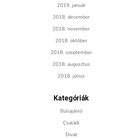
2019. január
2018. december
2018. november
2018. október
2018. szeptember
2018. augusztus
2018. július
Kategóriák
Buliajánló
Családi
Divat