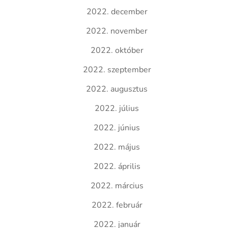
2022. december
2022. november
2022. október
2022. szeptember
2022. augusztus
2022. július
2022. június
2022. május
2022. április
2022. március
2022. február
2022. január