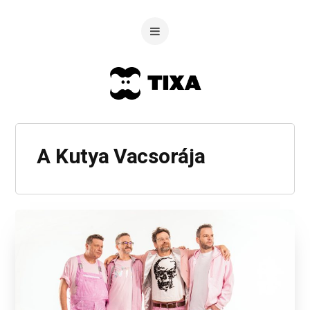
A Kutya Vacsorája