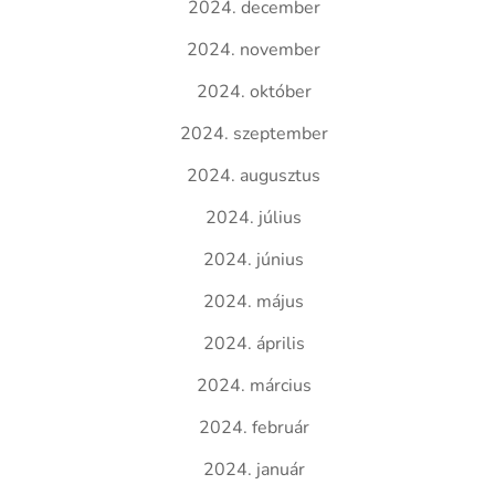
2024. december
2024. november
2024. október
2024. szeptember
2024. augusztus
2024. július
2024. június
2024. május
2024. április
2024. március
2024. február
2024. január