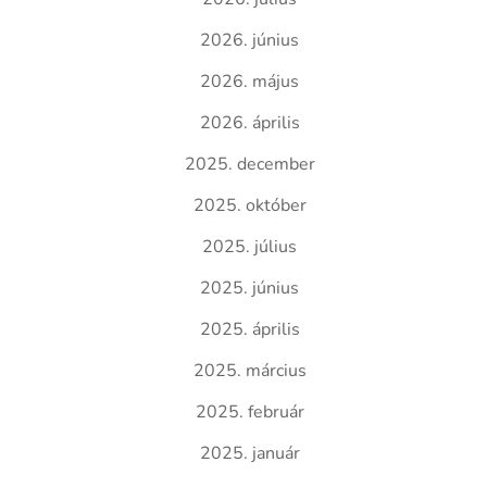
2026. június
2026. május
2026. április
2025. december
2025. október
2025. július
2025. június
2025. április
2025. március
2025. február
2025. január