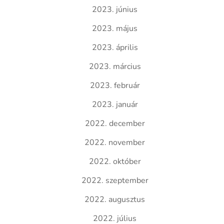
2023. június
2023. május
2023. április
2023. március
2023. február
2023. január
2022. december
2022. november
2022. október
2022. szeptember
2022. augusztus
2022. július