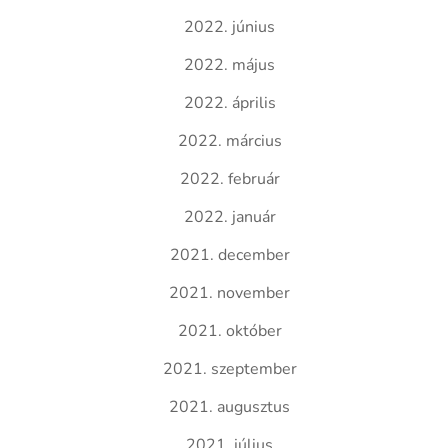
2022. június
2022. május
2022. április
2022. március
2022. február
2022. január
2021. december
2021. november
2021. október
2021. szeptember
2021. augusztus
2021. július