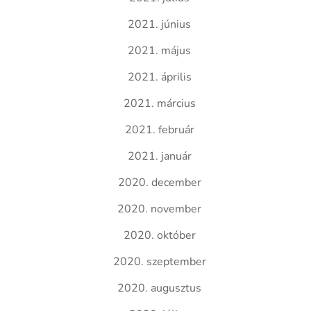
2021. június
2021. május
2021. április
2021. március
2021. február
2021. január
2020. december
2020. november
2020. október
2020. szeptember
2020. augusztus