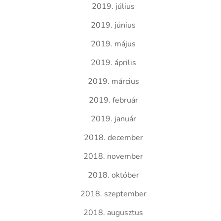
2019. július
2019. június
2019. május
2019. április
2019. március
2019. február
2019. január
2018. december
2018. november
2018. október
2018. szeptember
2018. augusztus