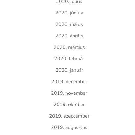
2020. július
2020. június
2020. május
2020. április
2020. március
2020. február
2020. január
2019. december
2019. november
2019. október
2019. szeptember
2019. augusztus