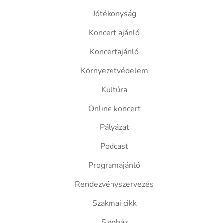
Jótékonyság
Koncert ajánló
Koncertajánló
Környezetvédelem
Kultúra
Online koncert
Pályázat
Podcast
Programajánló
Rendezvényszervezés
Szakmai cikk
Színház