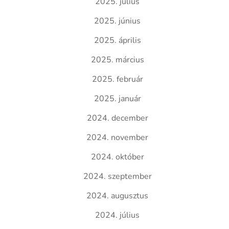
2025. július
2025. június
2025. április
2025. március
2025. február
2025. január
2024. december
2024. november
2024. október
2024. szeptember
2024. augusztus
2024. július