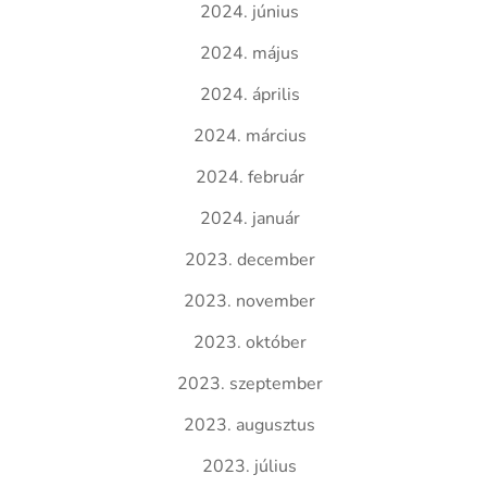
2024. június
2024. május
2024. április
2024. március
2024. február
2024. január
2023. december
2023. november
2023. október
2023. szeptember
2023. augusztus
2023. július