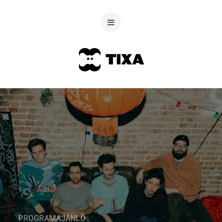
PROGRAMAJÁNLÓ