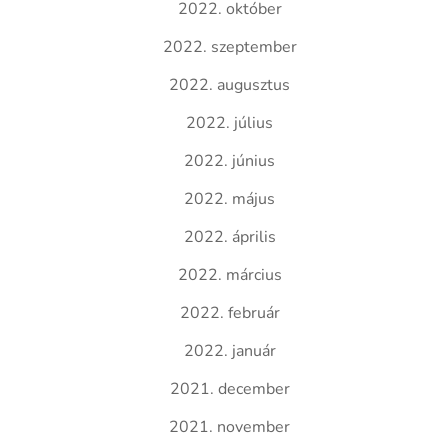
2022. október
2022. szeptember
2022. augusztus
2022. július
2022. június
2022. május
2022. április
2022. március
2022. február
2022. január
2021. december
2021. november