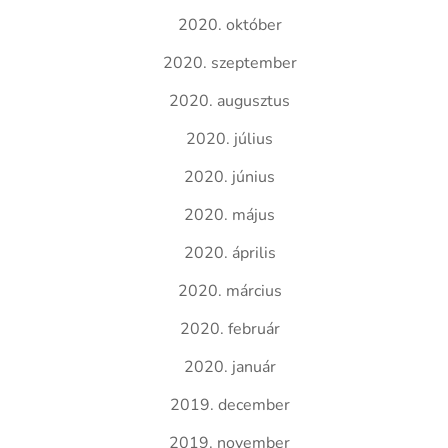
2020. október
2020. szeptember
2020. augusztus
2020. július
2020. június
2020. május
2020. április
2020. március
2020. február
2020. január
2019. december
2019. november