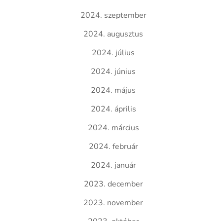
2024. szeptember
2024. augusztus
2024. július
2024. június
2024. május
2024. április
2024. március
2024. február
2024. január
2023. december
2023. november