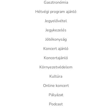
Gasztronómia
Hétvégi program ajánló
Jegyelővétel
Jegykezelés
Jótékonyság
Koncert ajánló
Koncertajánló
Környezetvédelem
Kultúra
Online koncert
Pályázat
Podcast