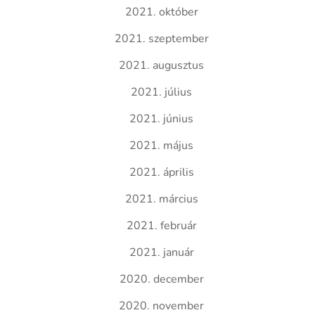
2021. október
2021. szeptember
2021. augusztus
2021. július
2021. június
2021. május
2021. április
2021. március
2021. február
2021. január
2020. december
2020. november