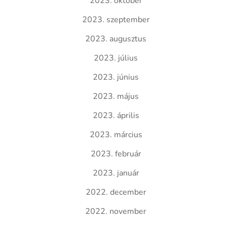
2023. október
2023. szeptember
2023. augusztus
2023. július
2023. június
2023. május
2023. április
2023. március
2023. február
2023. január
2022. december
2022. november