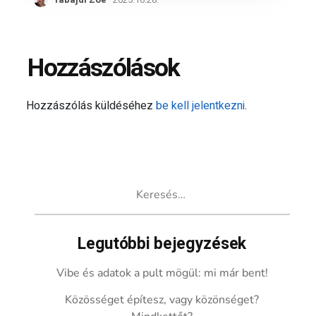
Hozzászólások
Hozzászólás küldéséhez
be kell jelentkezni
.
Keresés:
Legutóbbi bejegyzések
Vibe és adatok a pult mögül: mi már bent!
Közösséget építesz, vagy közönséget?