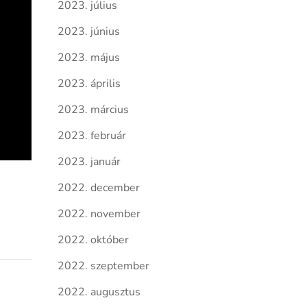
2023. július
2023. június
2023. május
2023. április
2023. március
2023. február
2023. január
2022. december
2022. november
2022. október
2022. szeptember
2022. augusztus