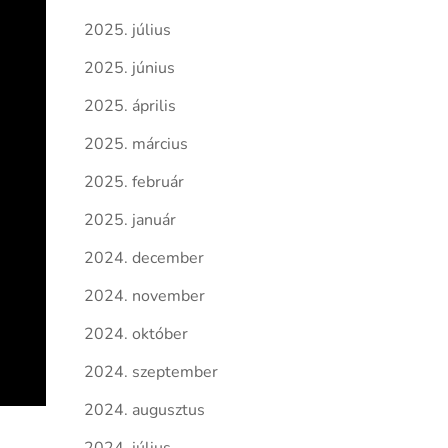
2025. július
2025. június
2025. április
2025. március
2025. február
2025. január
2024. december
2024. november
2024. október
2024. szeptember
2024. augusztus