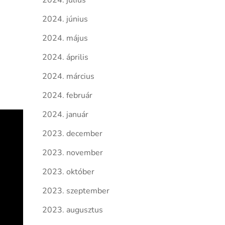
2024. július
2024. június
2024. május
2024. április
2024. március
2024. február
2024. január
2023. december
2023. november
2023. október
2023. szeptember
2023. augusztus