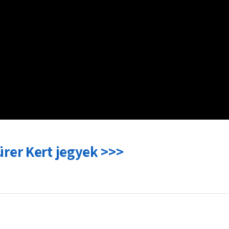
rer Kert jegyek >>>