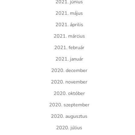
2021. június
2021. május
2021. április
2021. március
2021. február
2021. január
2020. december
2020. november
2020. október
2020. szeptember
2020. augusztus
2020. július