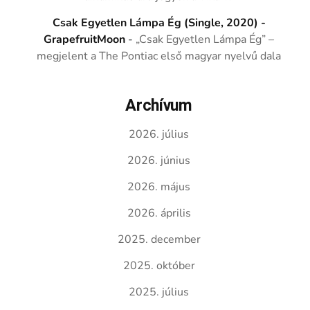
Csak Egyetlen Lámpa Ég (Single, 2020) -
GrapefruitMoon
-
„Csak Egyetlen Lámpa Ég” –
megjelent a The Pontiac első magyar nyelvű dala
Archívum
2026. július
2026. június
2026. május
2026. április
2025. december
2025. október
2025. július