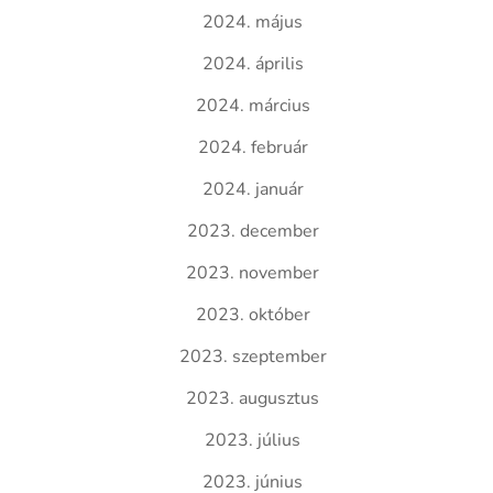
2024. május
2024. április
2024. március
2024. február
2024. január
2023. december
2023. november
2023. október
2023. szeptember
2023. augusztus
2023. július
2023. június