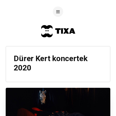
Dürer Kert koncertek
2020