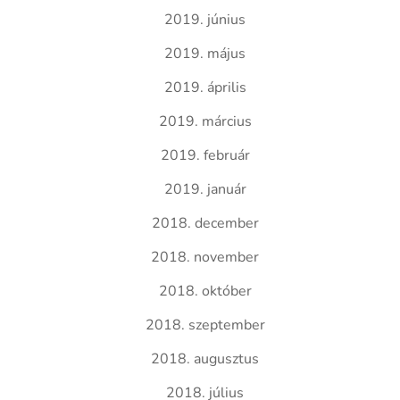
2019. június
2019. május
2019. április
2019. március
2019. február
2019. január
2018. december
2018. november
2018. október
2018. szeptember
2018. augusztus
2018. július