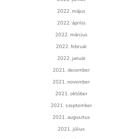
2022. május
2022. április
2022. március
2022. február
2022. január
2021. december
2021. november
2021. október
2021. szeptember
2021. augusztus
2021. július