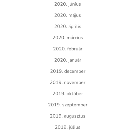
2020. június
2020. május
2020. április
2020. március
2020. február
2020. január
2019. december
2019. november
2019. október
2019. szeptember
2019. augusztus
2019. július