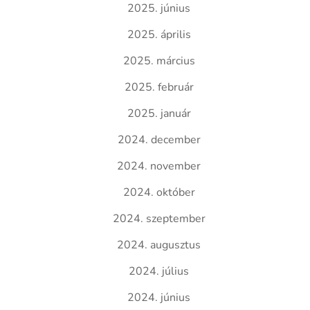
2025. június
2025. április
2025. március
2025. február
2025. január
2024. december
2024. november
2024. október
2024. szeptember
2024. augusztus
2024. július
2024. június