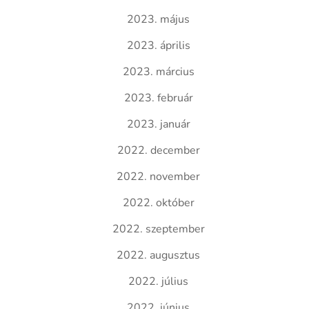
2023. május
2023. április
2023. március
2023. február
2023. január
2022. december
2022. november
2022. október
2022. szeptember
2022. augusztus
2022. július
2022. június