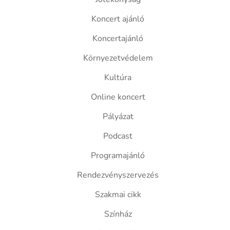
Koncert ajánló
Koncertajánló
Környezetvédelem
Kultúra
Online koncert
Pályázat
Podcast
Programajánló
Rendezvényszervezés
Szakmai cikk
Színház