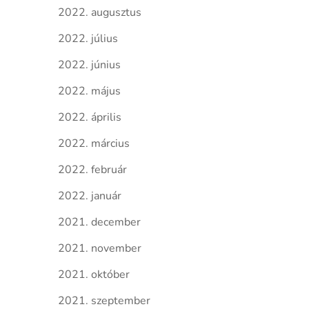
2022. augusztus
2022. július
2022. június
2022. május
2022. április
2022. március
2022. február
2022. január
2021. december
2021. november
2021. október
2021. szeptember