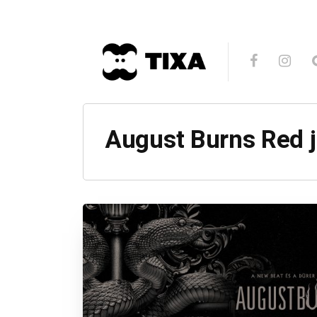
August Burns Red 