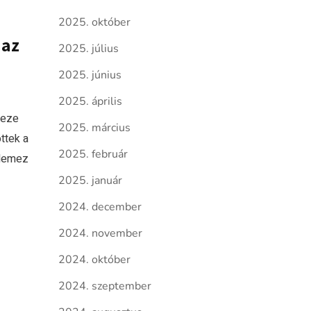
2025. október
 az
2025. július
2025. június
2025. április
meze
2025. március
ttek a
2025. február
 lemez
2025. január
2024. december
2024. november
2024. október
2024. szeptember