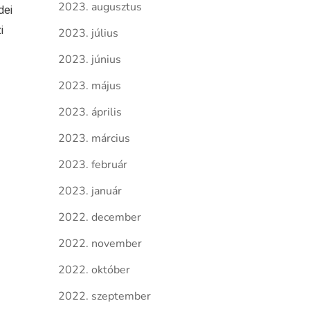
2023. augusztus
dei
i
2023. július
2023. június
2023. május
2023. április
2023. március
2023. február
2023. január
2022. december
2022. november
2022. október
2022. szeptember