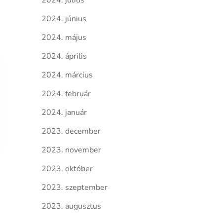
2024. július
2024. június
2024. május
2024. április
2024. március
2024. február
2024. január
2023. december
2023. november
2023. október
2023. szeptember
2023. augusztus