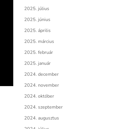
2025. július
2025. június
2025. április
2025. március
2025. február
2025. január
2024. december
2024. november
2024. október
2024. szeptember
2024. augusztus