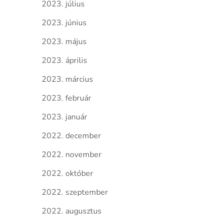
2023. július
2023. június
2023. május
2023. április
2023. március
2023. február
2023. január
2022. december
2022. november
2022. október
2022. szeptember
2022. augusztus