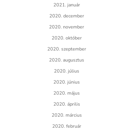
2021. január
2020. december
2020. november
2020. október
2020. szeptember
2020. augusztus
2020. július
2020. június
2020. május
2020. április
2020. március
2020. február