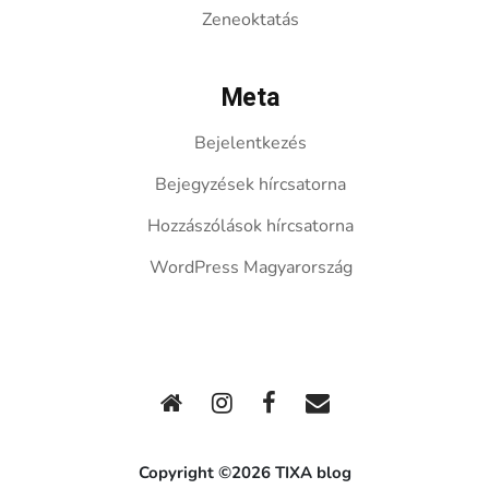
Zeneoktatás
Meta
Bejelentkezés
Bejegyzések hírcsatorna
Hozzászólások hírcsatorna
WordPress Magyarország
Copyright ©2026 TIXA blog