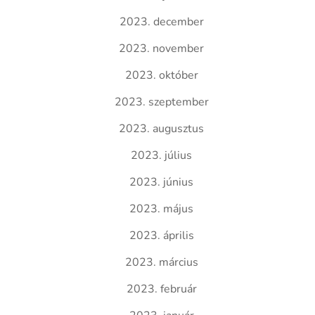
2023. december
2023. november
2023. október
2023. szeptember
2023. augusztus
2023. július
2023. június
2023. május
2023. április
2023. március
2023. február