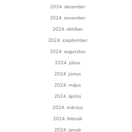
2024. december
2024. november
2024. október
2024. szeptember
2024. augusztus
2024. július
2024. június
2024. május
2024. április
2024. március
2024. február
2024. január