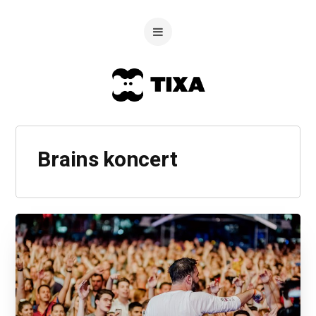
Brains koncert