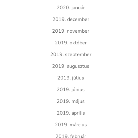
2020. január
2019. december
2019. november
2019. október
2019. szeptember
2019. augusztus
2019. július
2019. június
2019. május
2019. április
2019. március
2019. február