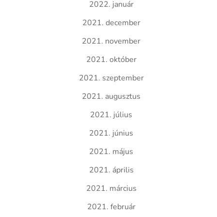
2022. január
2021. december
2021. november
2021. október
2021. szeptember
2021. augusztus
2021. július
2021. június
2021. május
2021. április
2021. március
2021. február