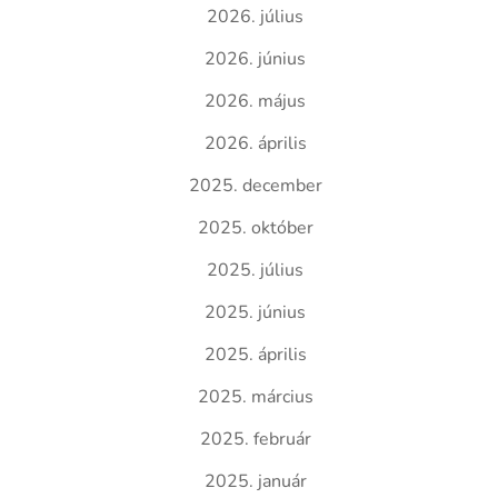
2026. július
2026. június
2026. május
2026. április
2025. december
2025. október
2025. július
2025. június
2025. április
2025. március
2025. február
2025. január