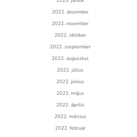
2023. január
2022. december
2022. november
2022. október
2022. szeptember
2022. augusztus
2022. július
2022. június
2022. május
2022. április
2022. március
2022. február