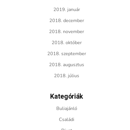
2019. január
2018. december
2018. november
2018. október
2018. szeptember
2018. augusztus
2018. július
Kategóriák
Buliajánló
Családi