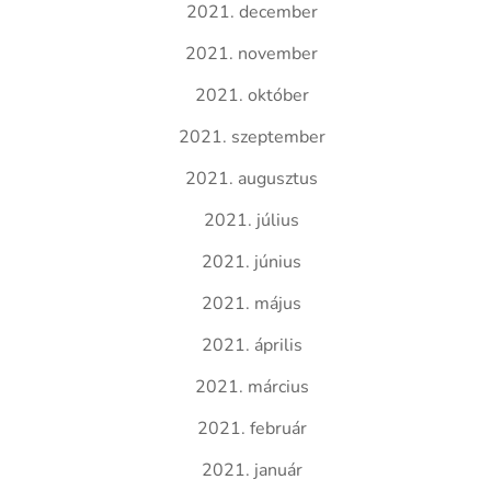
2021. december
2021. november
2021. október
2021. szeptember
2021. augusztus
2021. július
2021. június
2021. május
2021. április
2021. március
2021. február
2021. január