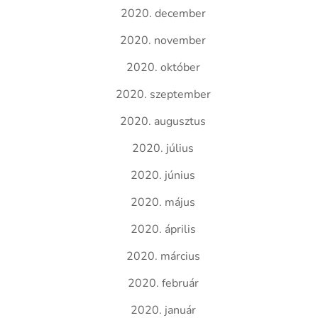
2020. december
2020. november
2020. október
2020. szeptember
2020. augusztus
2020. július
2020. június
2020. május
2020. április
2020. március
2020. február
2020. január