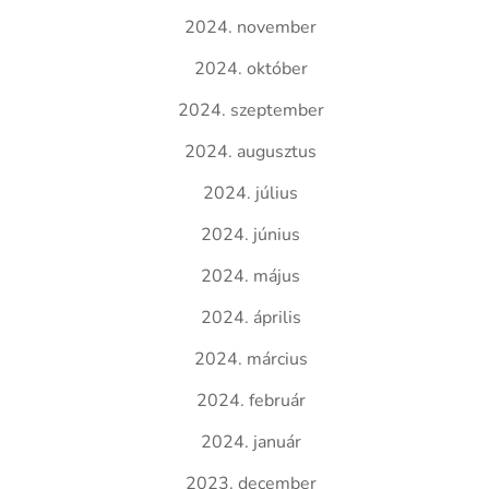
2024. november
2024. október
2024. szeptember
2024. augusztus
2024. július
2024. június
2024. május
2024. április
2024. március
2024. február
2024. január
2023. december