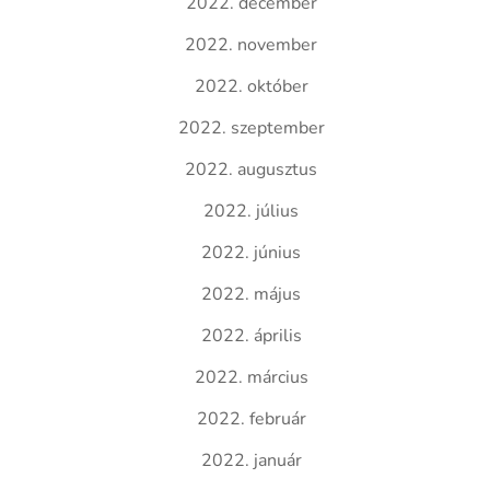
2022. december
2022. november
2022. október
2022. szeptember
2022. augusztus
2022. július
2022. június
2022. május
2022. április
2022. március
2022. február
2022. január