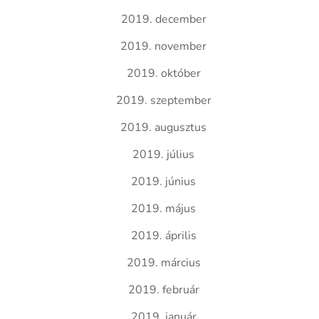
2019. december
2019. november
2019. október
2019. szeptember
2019. augusztus
2019. július
2019. június
2019. május
2019. április
2019. március
2019. február
2019. január