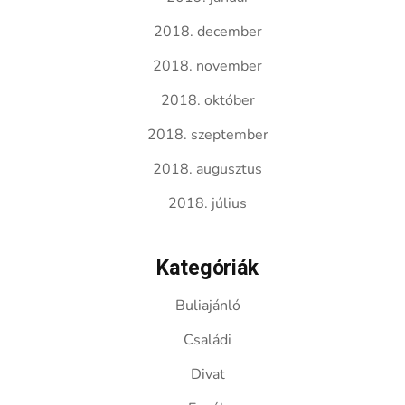
2018. december
2018. november
2018. október
2018. szeptember
2018. augusztus
2018. július
Kategóriák
Buliajánló
Családi
Divat