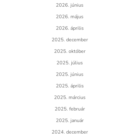
2026. június
2026. május
2026. április
2025. december
2025. október
2025. július
2025. június
2025. április
2025. március
2025. február
2025. január
2024. december