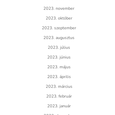
2023. november
2023. október
2023. szeptember
2023. augusztus
2023. július
2023. június
2023. május
2023. április
2023. március
2023. február
2023. január