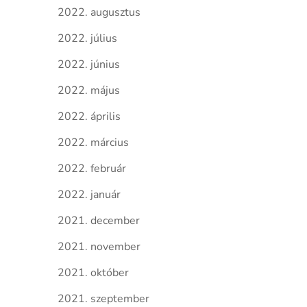
2022. augusztus
2022. július
2022. június
2022. május
2022. április
2022. március
2022. február
2022. január
2021. december
2021. november
2021. október
2021. szeptember