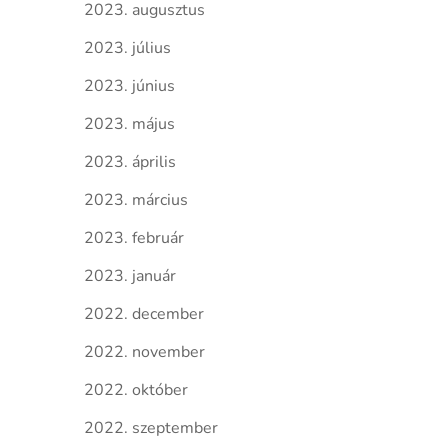
2023. augusztus
2023. július
2023. június
2023. május
2023. április
2023. március
2023. február
2023. január
2022. december
2022. november
2022. október
2022. szeptember