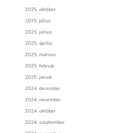
2025. október
2025. július
2025. június
2025. április
2025. március
2025. február
2025. január
2024. december
2024. november
2024. október
2024. szeptember