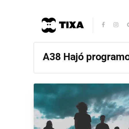
A38 Hajó program