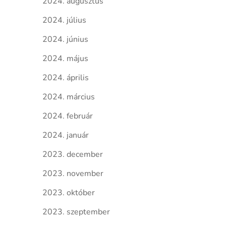
2024. augusztus
2024. július
2024. június
2024. május
2024. április
2024. március
2024. február
2024. január
2023. december
2023. november
2023. október
2023. szeptember