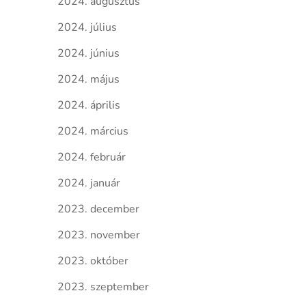
2024. augusztus
2024. július
2024. június
2024. május
2024. április
2024. március
2024. február
2024. január
2023. december
2023. november
2023. október
2023. szeptember