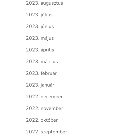
2023. augusztus
2023. július
2023. június
2023. május
2023. április
2023. március
2023. február
2023. január
2022. december
2022. november
2022. október
2022. szeptember