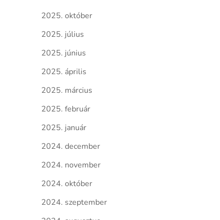
2025. október
2025. július
2025. június
2025. április
2025. március
2025. február
2025. január
2024. december
2024. november
2024. október
2024. szeptember