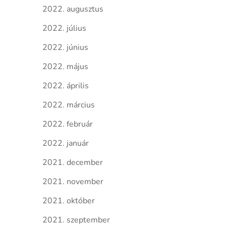
2022. augusztus
2022. július
2022. június
2022. május
2022. április
2022. március
2022. február
2022. január
2021. december
2021. november
2021. október
2021. szeptember