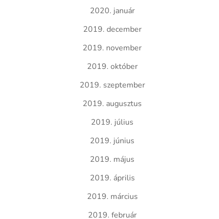
2020. január
2019. december
2019. november
2019. október
2019. szeptember
2019. augusztus
2019. július
2019. június
2019. május
2019. április
2019. március
2019. február