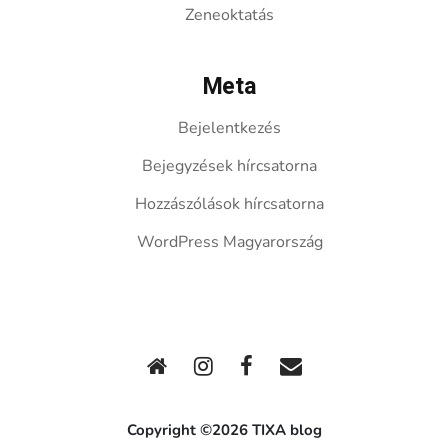
Zeneoktatás
Meta
Bejelentkezés
Bejegyzések hírcsatorna
Hozzászólások hírcsatorna
WordPress Magyarország
Copyright ©2026 TIXA blog