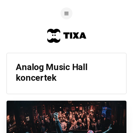
Analog Music Hall
koncertek