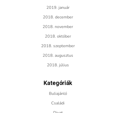
2019. január
2018. december
2018. november
2018. október
2018. szeptember
2018. augusztus
2018. július
Kategóriák
Buliajánló
Családi
Divat