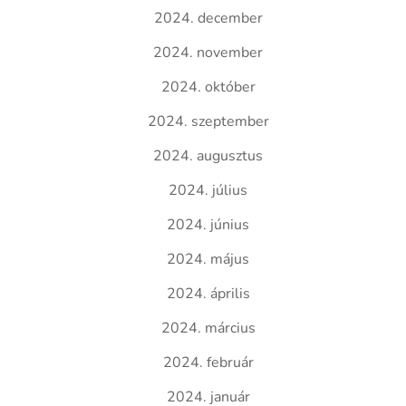
2024. december
2024. november
2024. október
2024. szeptember
2024. augusztus
2024. július
2024. június
2024. május
2024. április
2024. március
2024. február
2024. január