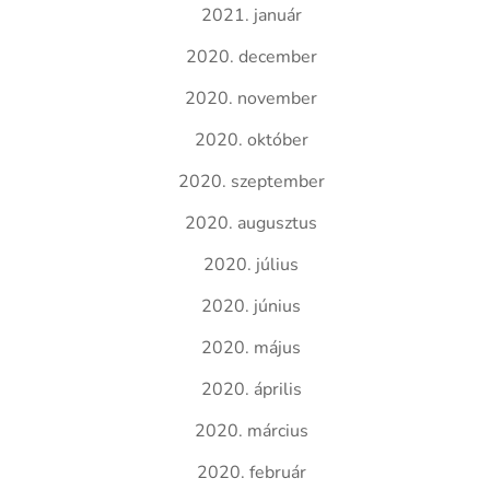
2021. január
2020. december
2020. november
2020. október
2020. szeptember
2020. augusztus
2020. július
2020. június
2020. május
2020. április
2020. március
2020. február