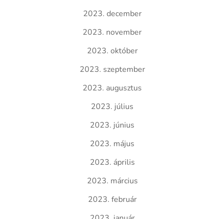
2023. december
2023. november
2023. október
2023. szeptember
2023. augusztus
2023. július
2023. június
2023. május
2023. április
2023. március
2023. február
2023. január