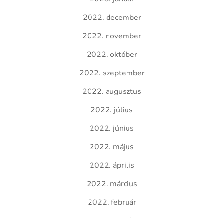
2022. december
2022. november
2022. október
2022. szeptember
2022. augusztus
2022. július
2022. június
2022. május
2022. április
2022. március
2022. február