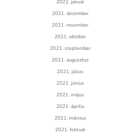
2022. január
2021. december
2021. november
2021. október
2021. szeptember
2021. augusztus
2021. július
2021. június
2021. május
2021. április
2021. március
2021. február