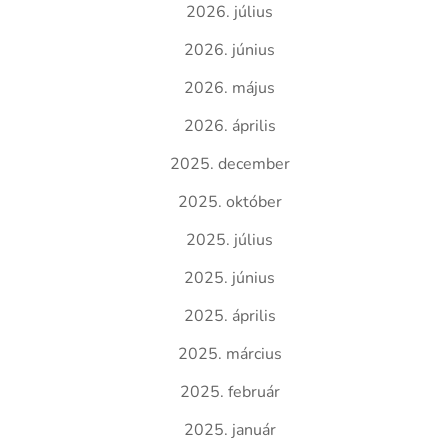
2026. július
2026. június
2026. május
2026. április
2025. december
2025. október
2025. július
2025. június
2025. április
2025. március
2025. február
2025. január