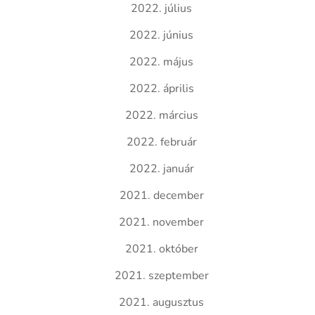
2022. július
2022. június
2022. május
2022. április
2022. március
2022. február
2022. január
2021. december
2021. november
2021. október
2021. szeptember
2021. augusztus