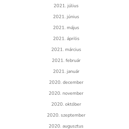
2021. július
2021. június
2021. május
2021. április
2021. március
2021. február
2021. január
2020. december
2020. november
2020. október
2020. szeptember
2020. augusztus