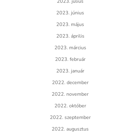
2023. július
2023. június
2023. május
2023. április
2023. március
2023. február
2023. január
2022. december
2022. november
2022. október
2022. szeptember
2022. augusztus