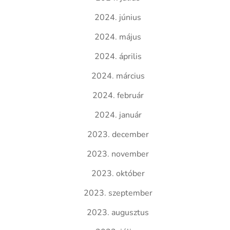
2024. június
2024. május
2024. április
2024. március
2024. február
2024. január
2023. december
2023. november
2023. október
2023. szeptember
2023. augusztus