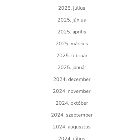
2025. július
2025. június
2025. április
2025. március
2025. február
2025. január
2024. december
2024. november
2024. október
2024. szeptember
2024. augusztus
2024. július