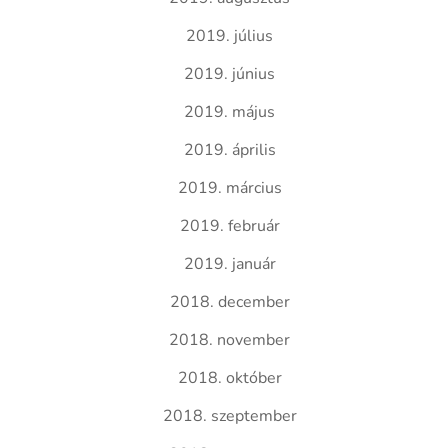
2019. július
2019. június
2019. május
2019. április
2019. március
2019. február
2019. január
2018. december
2018. november
2018. október
2018. szeptember