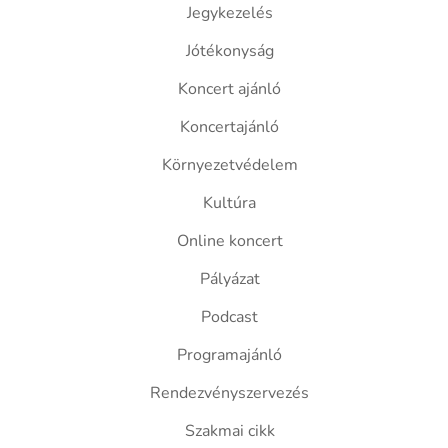
Jegykezelés
Jótékonyság
Koncert ajánló
Koncertajánló
Környezetvédelem
Kultúra
Online koncert
Pályázat
Podcast
Programajánló
Rendezvényszervezés
Szakmai cikk