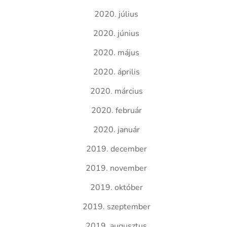
2020. július
2020. június
2020. május
2020. április
2020. március
2020. február
2020. január
2019. december
2019. november
2019. október
2019. szeptember
2019. augusztus