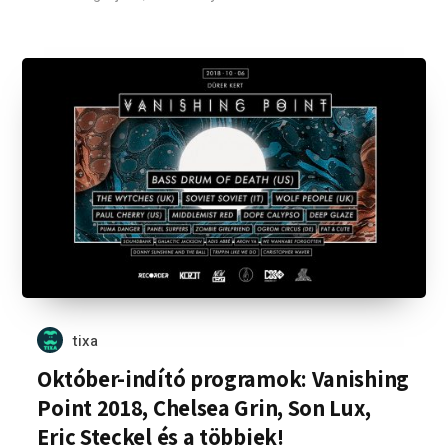
tixa
Október-indító programok: Vanishing
Point 2018, Chelsea Grin, Son Lux,
Eric Steckel és a többiek!