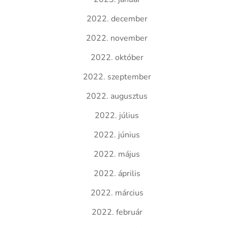
2022. december
2022. november
2022. október
2022. szeptember
2022. augusztus
2022. július
2022. június
2022. május
2022. április
2022. március
2022. február