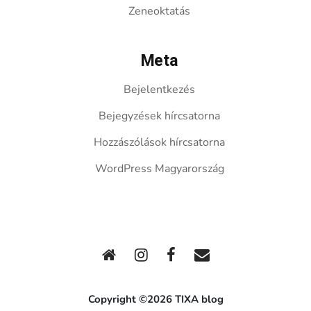
Zeneoktatás
Meta
Bejelentkezés
Bejegyzések hírcsatorna
Hozzászólások hírcsatorna
WordPress Magyarország
Copyright ©2026 TIXA blog