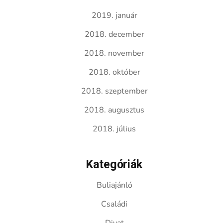
2019. január
2018. december
2018. november
2018. október
2018. szeptember
2018. augusztus
2018. július
Kategóriák
Buliajánló
Családi