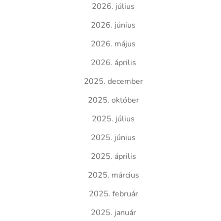
2026. július
2026. június
2026. május
2026. április
2025. december
2025. október
2025. július
2025. június
2025. április
2025. március
2025. február
2025. január