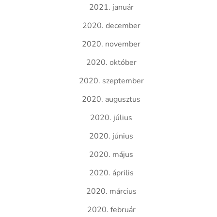
2021. január
2020. december
2020. november
2020. október
2020. szeptember
2020. augusztus
2020. július
2020. június
2020. május
2020. április
2020. március
2020. február