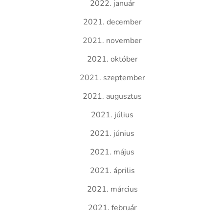
2022. január
2021. december
2021. november
2021. október
2021. szeptember
2021. augusztus
2021. július
2021. június
2021. május
2021. április
2021. március
2021. február