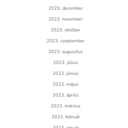
2023. december
2023. november
2023. október
2023. szeptember
2023. augusztus
2023. július
2023. június
2023. május
2023. április
2023. március
2023. február
2023. január