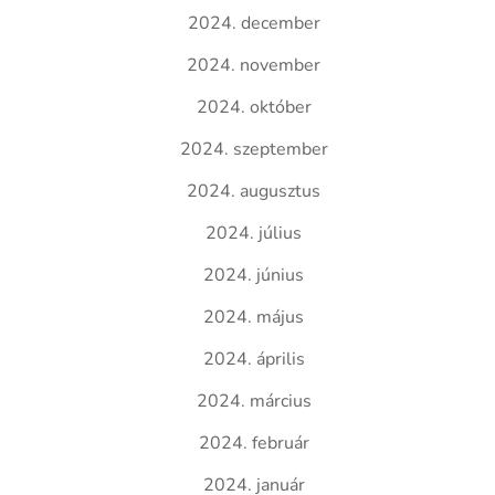
2024. december
2024. november
2024. október
2024. szeptember
2024. augusztus
2024. július
2024. június
2024. május
2024. április
2024. március
2024. február
2024. január