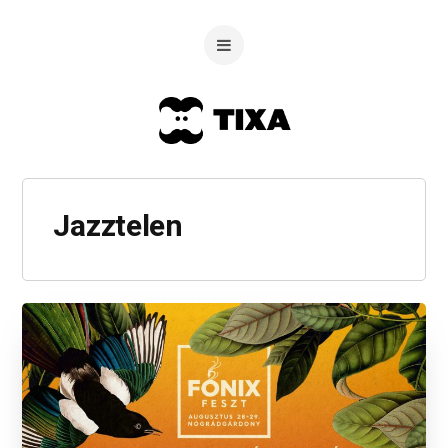
Jazztelen