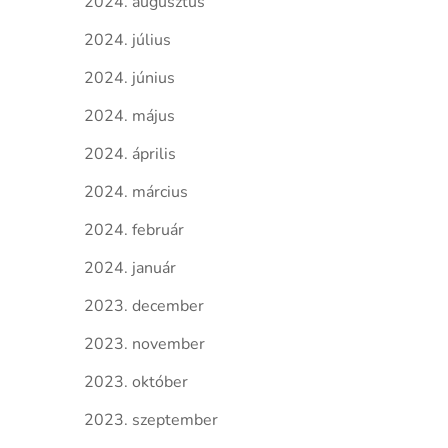
2024. augusztus
2024. július
2024. június
2024. május
2024. április
2024. március
2024. február
2024. január
2023. december
2023. november
2023. október
2023. szeptember