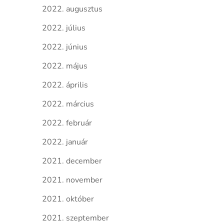
2022. augusztus
2022. július
2022. június
2022. május
2022. április
2022. március
2022. február
2022. január
2021. december
2021. november
2021. október
2021. szeptember