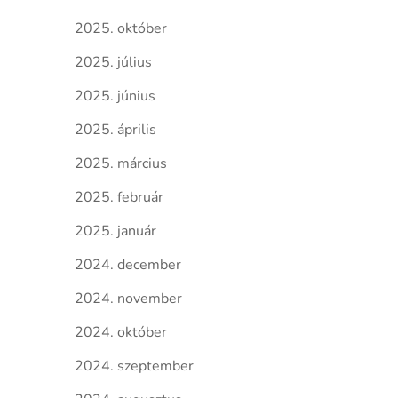
2025. október
2025. július
2025. június
2025. április
2025. március
2025. február
2025. január
2024. december
2024. november
2024. október
2024. szeptember