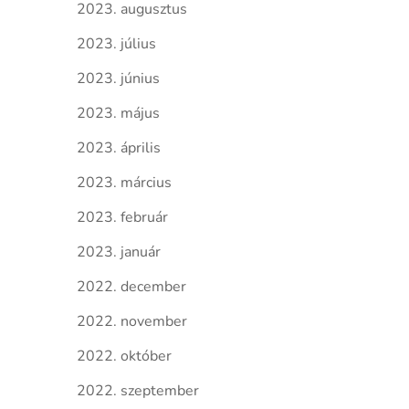
2023. augusztus
2023. július
2023. június
2023. május
2023. április
2023. március
2023. február
2023. január
2022. december
2022. november
2022. október
2022. szeptember