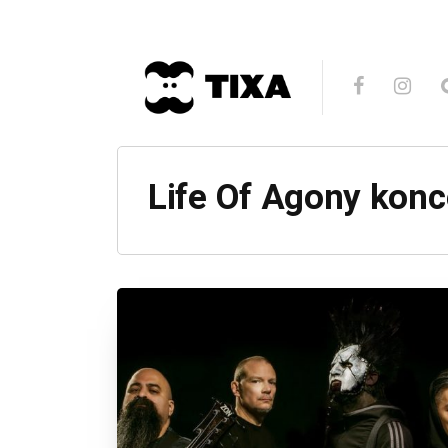
Life Of Agony konc