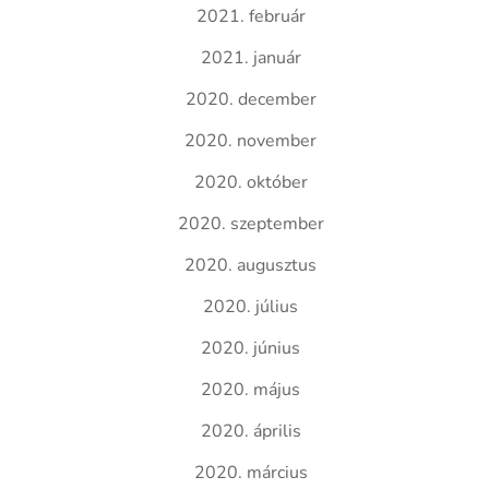
2021. február
2021. január
2020. december
2020. november
2020. október
2020. szeptember
2020. augusztus
2020. július
2020. június
2020. május
2020. április
2020. március