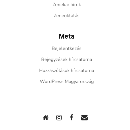
Zenekar hírek
Zeneoktatás
Meta
Bejelentkezés
Bejegyzések hírcsatorna
Hozzászólások hírcsatorna
WordPress Magyarország