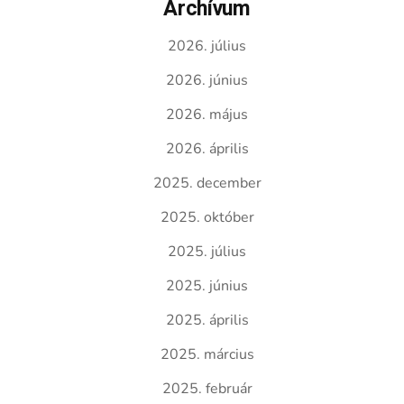
Archívum
2026. július
2026. június
2026. május
2026. április
2025. december
2025. október
2025. július
2025. június
2025. április
2025. március
2025. február