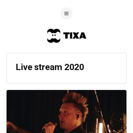
Live stream 2020