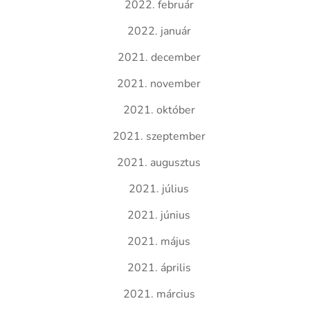
2022. február
2022. január
2021. december
2021. november
2021. október
2021. szeptember
2021. augusztus
2021. július
2021. június
2021. május
2021. április
2021. március