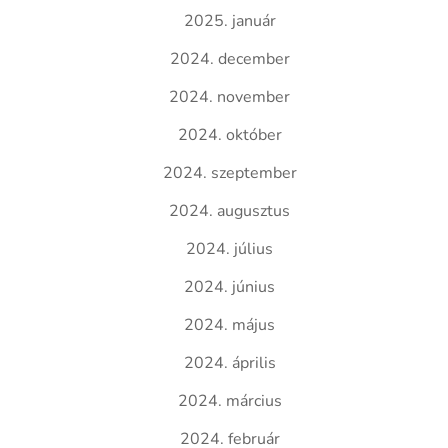
2025. január
2024. december
2024. november
2024. október
2024. szeptember
2024. augusztus
2024. július
2024. június
2024. május
2024. április
2024. március
2024. február