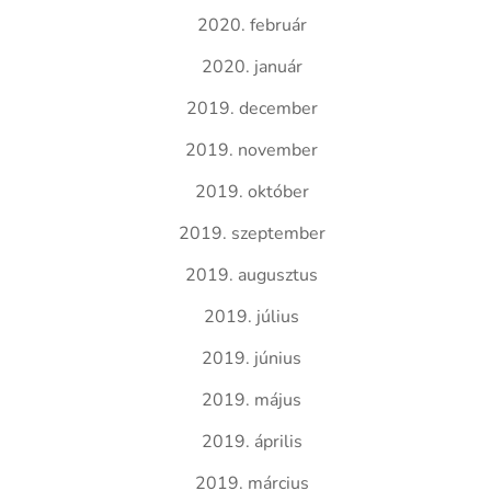
2020. február
2020. január
2019. december
2019. november
2019. október
2019. szeptember
2019. augusztus
2019. július
2019. június
2019. május
2019. április
2019. március