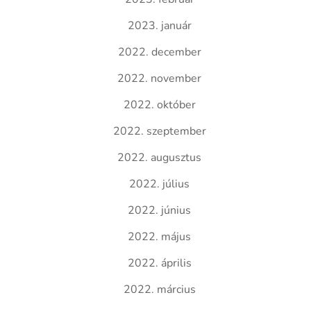
2023. január
2022. december
2022. november
2022. október
2022. szeptember
2022. augusztus
2022. július
2022. június
2022. május
2022. április
2022. március