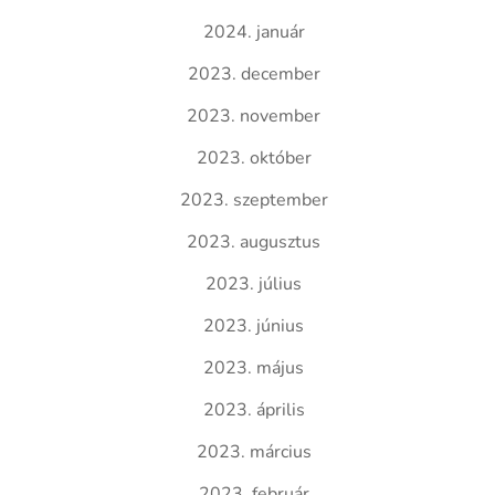
2024. január
2023. december
2023. november
2023. október
2023. szeptember
2023. augusztus
2023. július
2023. június
2023. május
2023. április
2023. március
2023. február