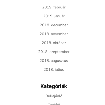
2019. február
2019. január
2018. december
2018. november
2018. október
2018. szeptember
2018. augusztus
2018. július
Kategóriák
Buliajánló