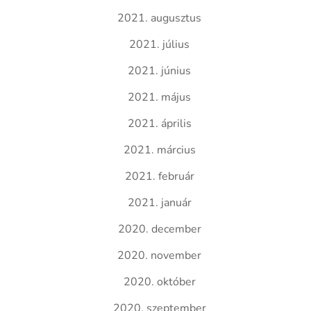
2021. augusztus
2021. július
2021. június
2021. május
2021. április
2021. március
2021. február
2021. január
2020. december
2020. november
2020. október
2020. szeptember