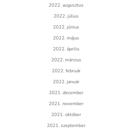
2022. augusztus
2022. július
2022. június
2022. május
2022. április
2022. március
2022. február
2022. január
2021. december
2021. november
2021. október
2021. szeptember