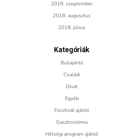
2018. szeptember
2018. augusztus
2018. július
Kategóriák
Buliajánló
Családi
Divat
Egyéb
Fesztivál ajánló
Gasztronómia
Hétvégi program ajánló