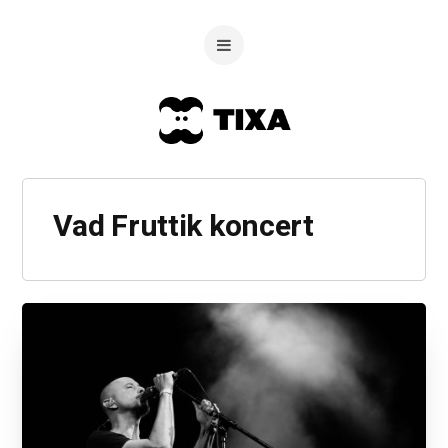
Vad Fruttik koncert