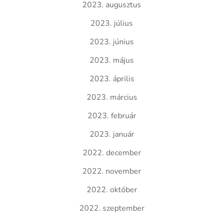
2023. augusztus
2023. július
2023. június
2023. május
2023. április
2023. március
2023. február
2023. január
2022. december
2022. november
2022. október
2022. szeptember