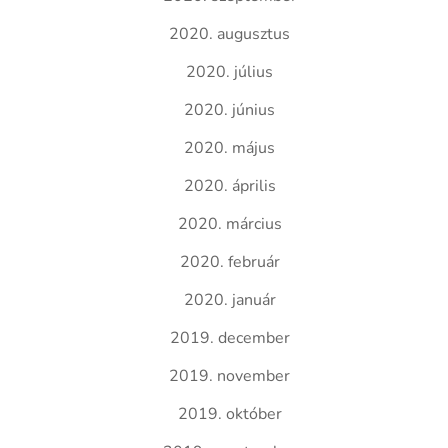
2020. augusztus
2020. július
2020. június
2020. május
2020. április
2020. március
2020. február
2020. január
2019. december
2019. november
2019. október