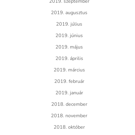
2019. szeptember
2019. augusztus
2019. július
2019. június
2019. május
2019. április
2019. március
2019. február
2019. január
2018. december
2018. november
2018. október