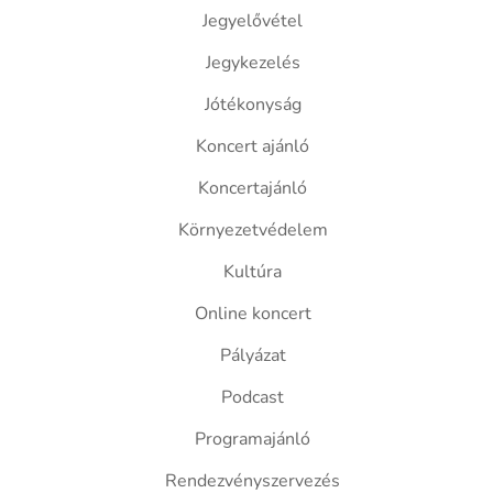
Jegyelővétel
Jegykezelés
Jótékonyság
Koncert ajánló
Koncertajánló
Környezetvédelem
Kultúra
Online koncert
Pályázat
Podcast
Programajánló
Rendezvényszervezés