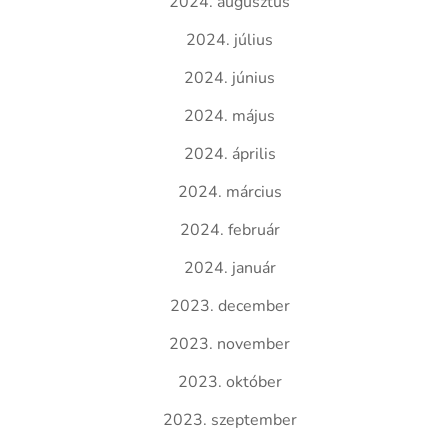
2024. augusztus
2024. július
2024. június
2024. május
2024. április
2024. március
2024. február
2024. január
2023. december
2023. november
2023. október
2023. szeptember