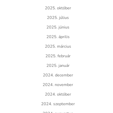
2025. október
2025. július
2025. június
2025. április
2025. március
2025. február
2025. január
2024. december
2024. november
2024. október
2024. szeptember