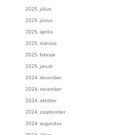
2025. július
2025. június
2025. április
2025. március
2025. február
2025. január
2024. december
2024. november
2024. október
2024. szeptember
2024. augusztus