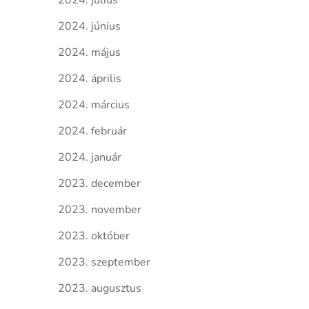
2024. július
2024. június
2024. május
2024. április
2024. március
2024. február
2024. január
2023. december
2023. november
2023. október
2023. szeptember
2023. augusztus