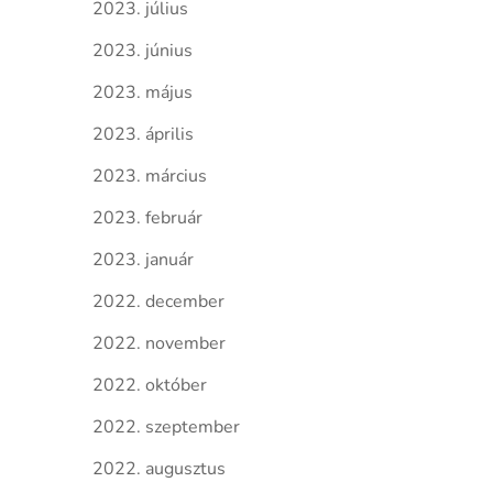
2023. július
2023. június
2023. május
2023. április
2023. március
2023. február
2023. január
2022. december
2022. november
2022. október
2022. szeptember
2022. augusztus