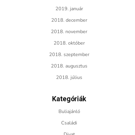
2019. január
2018. december
2018. november
2018. október
2018. szeptember
2018. augusztus
2018. július
Kategóriák
Buliajánló
Családi
Divat