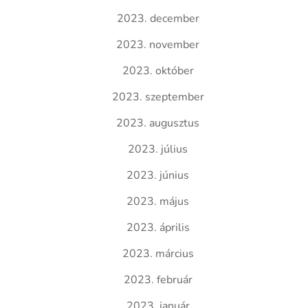
2023. december
2023. november
2023. október
2023. szeptember
2023. augusztus
2023. július
2023. június
2023. május
2023. április
2023. március
2023. február
2023. január