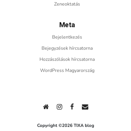
Zeneoktatás
Meta
Bejelentkezés
Bejegyzések hírcsatorna
Hozzászólások hírcsatorna
WordPress Magyarország
Copyright ©2026 TIXA blog