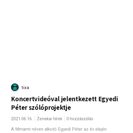
tixa
Koncertvideóval jelentkezett Egyedi
Péter szólóprojektje
2021.06.16.
Zenekar hírek
0 hozzászólás
A Mmamt néven alkotó Egyedi Péter az év elején