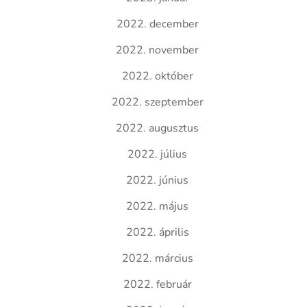
2022. december
2022. november
2022. október
2022. szeptember
2022. augusztus
2022. július
2022. június
2022. május
2022. április
2022. március
2022. február