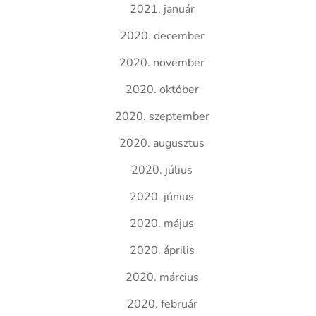
2021. január
2020. december
2020. november
2020. október
2020. szeptember
2020. augusztus
2020. július
2020. június
2020. május
2020. április
2020. március
2020. február