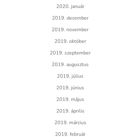
2020. január
2019. december
2019. november
2019. október
2019. szeptember
2019. augusztus
2019. július
2019. június
2019. május
2019. április
2019. március
2019. február