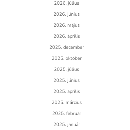
2026. július
2026. június
2026. május
2026. április
2025. december
2025. október
2025. július
2025. június
2025. április
2025. március
2025. február
2025. január