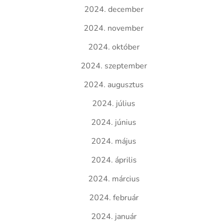
2024. december
2024. november
2024. október
2024. szeptember
2024. augusztus
2024. július
2024. június
2024. május
2024. április
2024. március
2024. február
2024. január