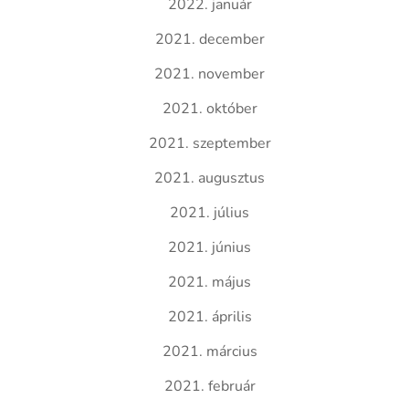
2022. január
2021. december
2021. november
2021. október
2021. szeptember
2021. augusztus
2021. július
2021. június
2021. május
2021. április
2021. március
2021. február