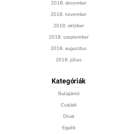
2018. december
2018. november
2018. október
2018. szeptember
2018. augusztus
2018. július
Kategóriák
Buliajánló
Családi
Divat
Egyéb