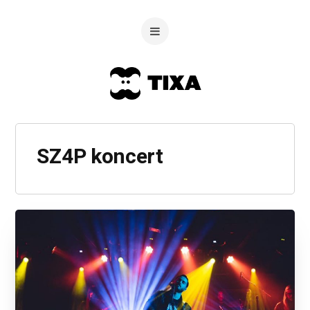
SZ4P koncert