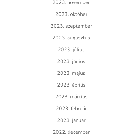
2023. november
2023. október
2023. szeptember
2023. augusztus
2023. július
2023. június
2023. május
2023. április
2023. március
2023. február
2023. január
2022. december