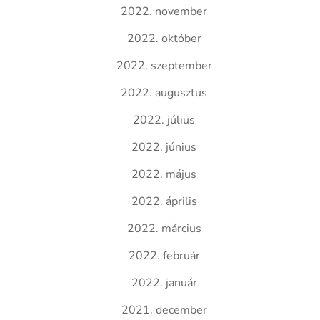
2022. november
2022. október
2022. szeptember
2022. augusztus
2022. július
2022. június
2022. május
2022. április
2022. március
2022. február
2022. január
2021. december