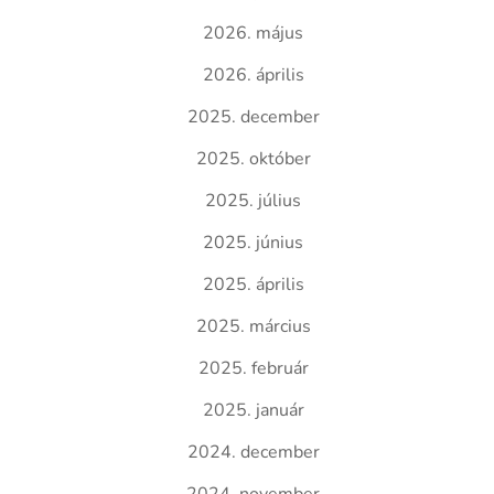
2026. május
2026. április
2025. december
2025. október
2025. július
2025. június
2025. április
2025. március
2025. február
2025. január
2024. december