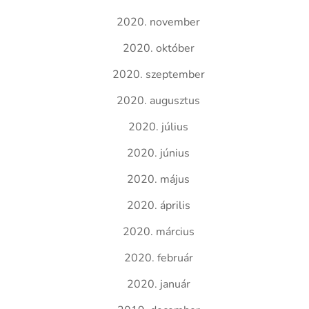
2020. november
2020. október
2020. szeptember
2020. augusztus
2020. július
2020. június
2020. május
2020. április
2020. március
2020. február
2020. január