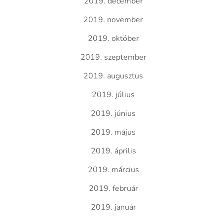
2019. december
2019. november
2019. október
2019. szeptember
2019. augusztus
2019. július
2019. június
2019. május
2019. április
2019. március
2019. február
2019. január