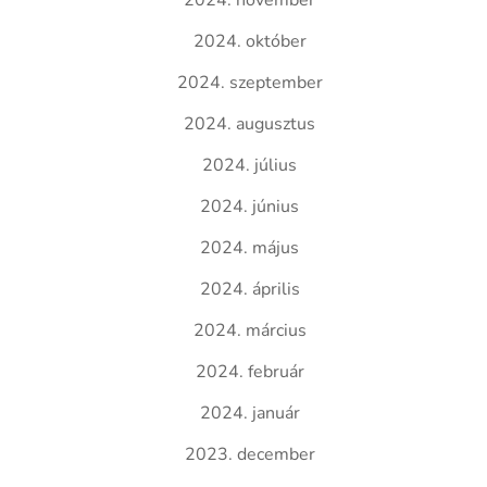
2024. november
2024. október
2024. szeptember
2024. augusztus
2024. július
2024. június
2024. május
2024. április
2024. március
2024. február
2024. január
2023. december