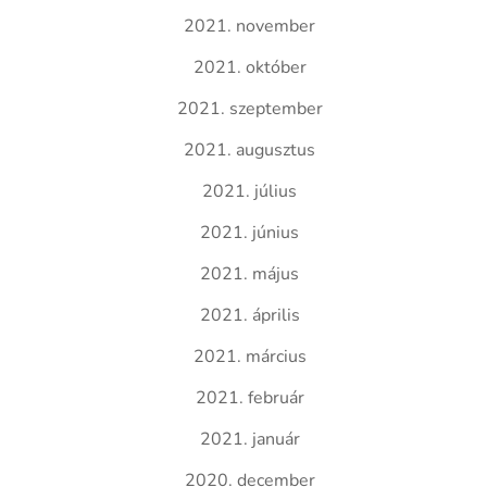
2021. november
2021. október
2021. szeptember
2021. augusztus
2021. július
2021. június
2021. május
2021. április
2021. március
2021. február
2021. január
2020. december