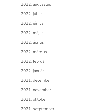
2022. augusztus
2022. július
2022. június
2022. május
2022. április
2022. március
2022. február
2022. január
2021. december
2021. november
2021. október
2021. szeptember