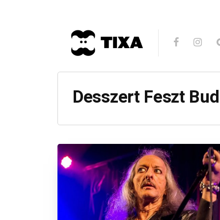
Desszert Feszt Bu