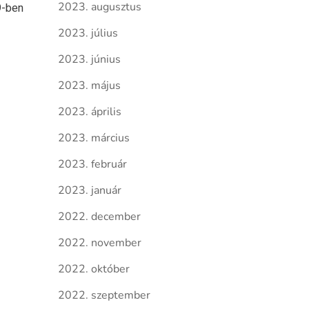
2023. augusztus
9-ben
2023. július
2023. június
2023. május
2023. április
2023. március
2023. február
2023. január
2022. december
2022. november
2022. október
2022. szeptember