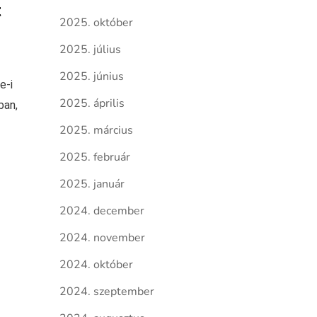
t
2025. október
2025. július
2025. június
e-i
2025. április
ban,
2025. március
2025. február
2025. január
2024. december
2024. november
2024. október
2024. szeptember