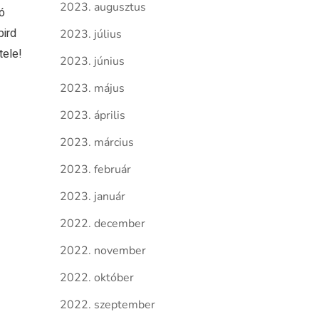
2023. augusztus
ó
bird
2023. július
étele!
2023. június
2023. május
2023. április
2023. március
2023. február
2023. január
2022. december
2022. november
2022. október
2022. szeptember