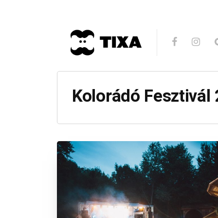
Kolorádó Fesztivál