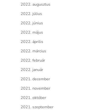
2022. augusztus
2022. július
2022. június
2022. május
2022. április
2022. március
2022. február
2022. január
2021. december
2021. november
2021. október
2021. szeptember