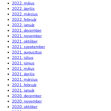
2022. május
2022. április
2022. március
2022. február
2022. január
2021. december
2021. november
2021. október
2021. szeptember
2021. augusztus
2021. július
2021. június
2021. május
2021. április
2021. március
2021. február
2021. január
2020. december
2020. november
2020. október