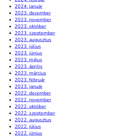
2024. január
2023. december
2023. november
2023. október
2023. szeptember
2023. augusztus
2023. július
2023. június
2023. május
2023. április
2023. március
2023. február
2023. január
2022. december
2022. november
2022. október
2022. szeptember
2022. augusztus
2022. július
2022. június