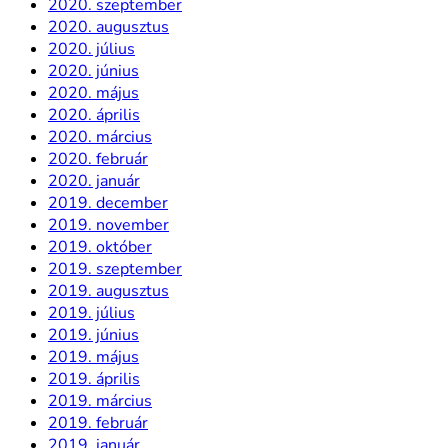
2020. szeptember
2020. augusztus
2020. július
2020. június
2020. május
2020. április
2020. március
2020. február
2020. január
2019. december
2019. november
2019. október
2019. szeptember
2019. augusztus
2019. július
2019. június
2019. május
2019. április
2019. március
2019. február
2019. január