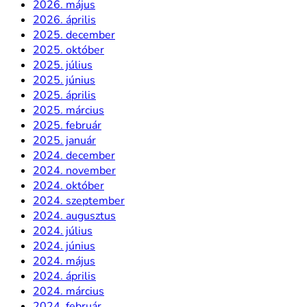
2026. május
2026. április
2025. december
2025. október
2025. július
2025. június
2025. április
2025. március
2025. február
2025. január
2024. december
2024. november
2024. október
2024. szeptember
2024. augusztus
2024. július
2024. június
2024. május
2024. április
2024. március
2024. február