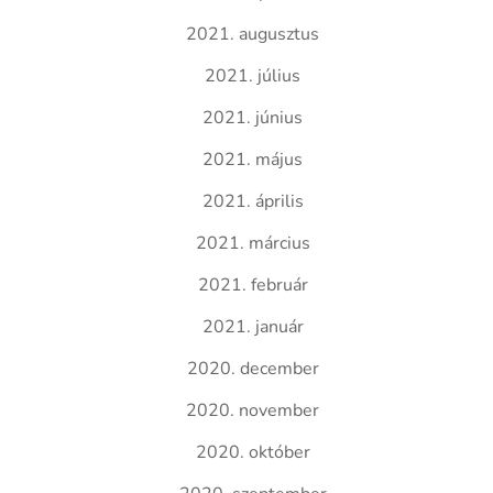
2021. augusztus
2021. július
2021. június
2021. május
2021. április
2021. március
2021. február
2021. január
2020. december
2020. november
2020. október