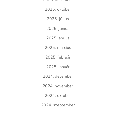
2025. október
2025. július
2025. június
2025. április
2025. március
2025. február
2025. január
2024. december
2024. november
2024. október
2024. szeptember