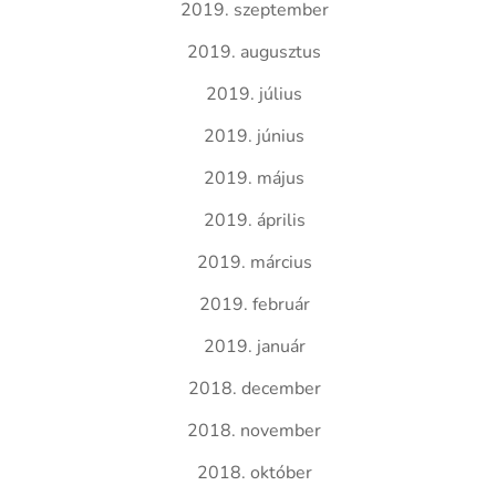
2019. szeptember
2019. augusztus
2019. július
2019. június
2019. május
2019. április
2019. március
2019. február
2019. január
2018. december
2018. november
2018. október