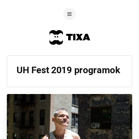
UH Fest 2019 programok