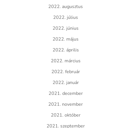
2022. augusztus
2022. július
2022. június
2022. május
2022. április
2022. március
2022. február
2022. január
2021. december
2021. november
2021. október
2021. szeptember