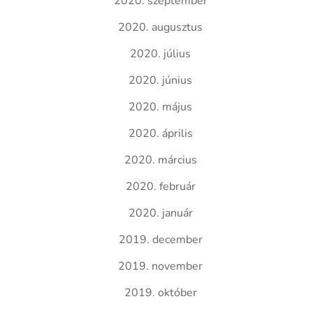
2020. szeptember
2020. augusztus
2020. július
2020. június
2020. május
2020. április
2020. március
2020. február
2020. január
2019. december
2019. november
2019. október