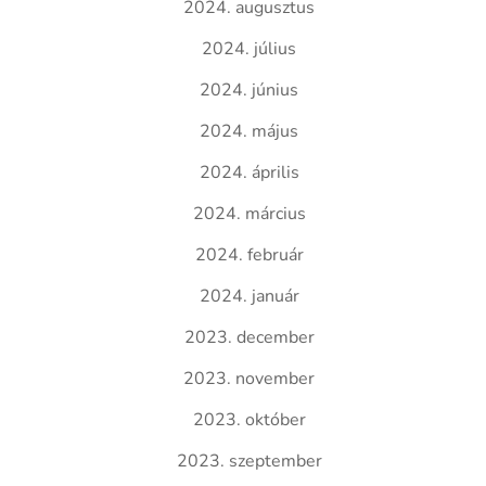
2024. augusztus
2024. július
2024. június
2024. május
2024. április
2024. március
2024. február
2024. január
2023. december
2023. november
2023. október
2023. szeptember