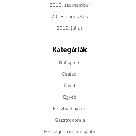
2018. szeptember
2018. augusztus
2018. július
Kategóriák
Buliajánló
Családi
Divat
Egyéb
Fesztivál ajánló
Gasztronómia
Hétvégi program ajánló