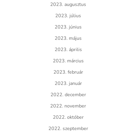
2023. augusztus
2023. július
2023. június
2023. május
2023. április
2023. március
2023. február
2023. január
2022. december
2022. november
2022. október
2022. szeptember