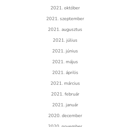
2021. október
2021. szeptember
2021. augusztus
2021. július
2021. június
2021. május
2021. április
2021. március
2021. február
2021. január
2020. december
2020. november