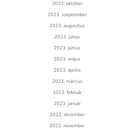
2023. október
2023. szeptember
2023. augusztus
2023. július
2023. június
2023. május
2023. április
2023. március
2023. február
2023. január
2022. december
2022. november