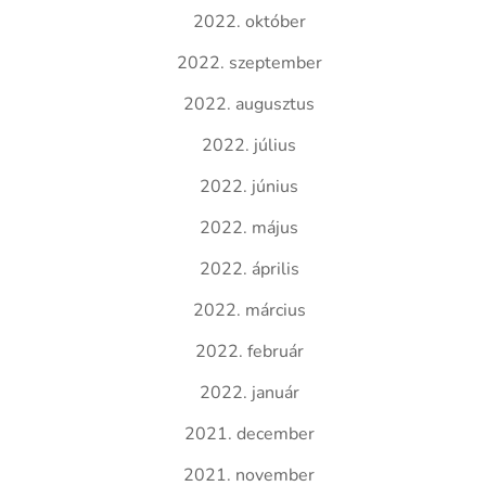
2022. október
2022. szeptember
2022. augusztus
2022. július
2022. június
2022. május
2022. április
2022. március
2022. február
2022. január
2021. december
2021. november