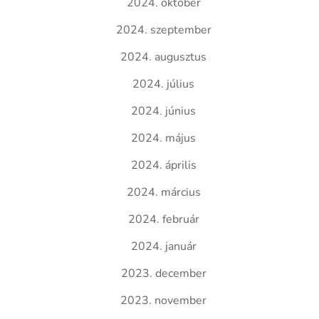
2024. október
2024. szeptember
2024. augusztus
2024. július
2024. június
2024. május
2024. április
2024. március
2024. február
2024. január
2023. december
2023. november