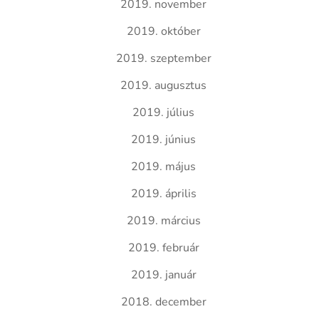
2019. november
2019. október
2019. szeptember
2019. augusztus
2019. július
2019. június
2019. május
2019. április
2019. március
2019. február
2019. január
2018. december