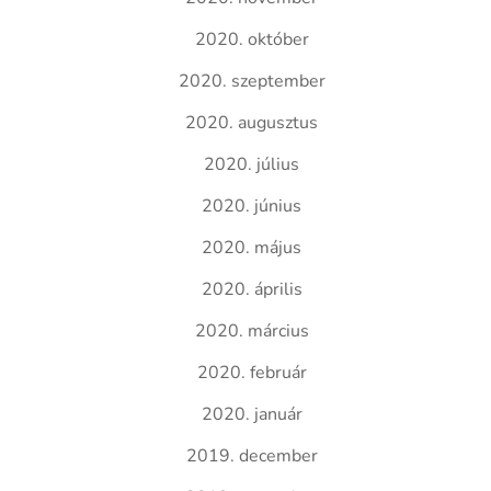
2020. október
2020. szeptember
2020. augusztus
2020. július
2020. június
2020. május
2020. április
2020. március
2020. február
2020. január
2019. december