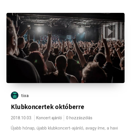
tixa
Klubkoncertek októberre
2018.10.03.
Koncert ajánló
0 hozzászólás
Újabb hónap, újabb klubkoncert-ajánló, avagy íme, a havi