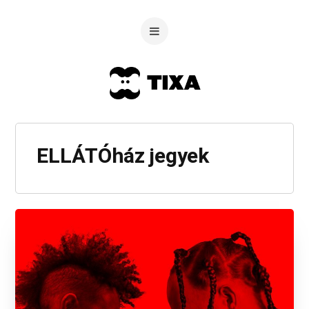
ELLÁTÓház jegyek