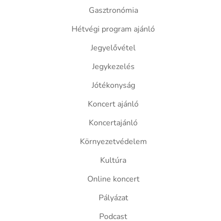
Gasztronómia
Hétvégi program ajánló
Jegyelővétel
Jegykezelés
Jótékonyság
Koncert ajánló
Koncertajánló
Környezetvédelem
Kultúra
Online koncert
Pályázat
Podcast