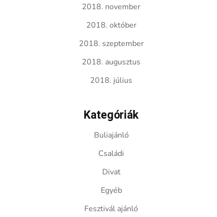
2018. november
2018. október
2018. szeptember
2018. augusztus
2018. július
Kategóriák
Buliajánló
Családi
Divat
Egyéb
Fesztivál ajánló