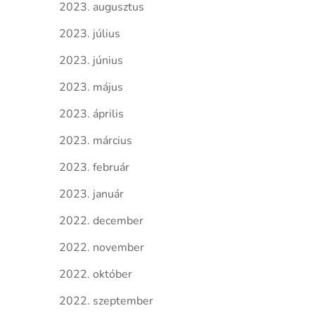
2023. augusztus
2023. július
2023. június
2023. május
2023. április
2023. március
2023. február
2023. január
2022. december
2022. november
2022. október
2022. szeptember