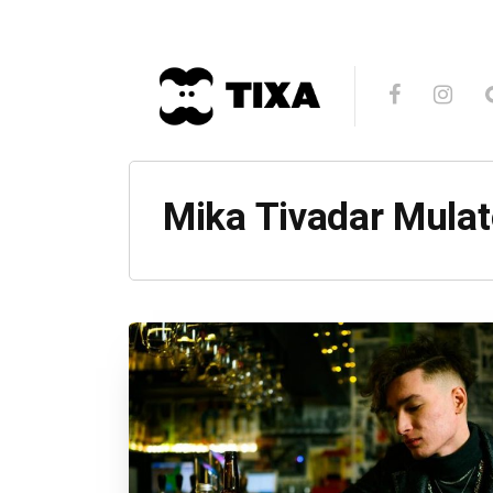
Mika Tivadar Mula