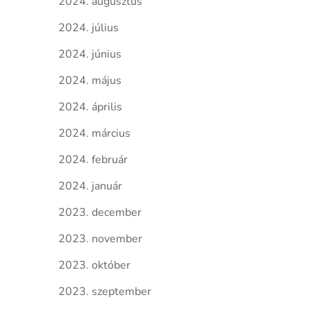
2024. augusztus
2024. július
2024. június
2024. május
2024. április
2024. március
2024. február
2024. január
2023. december
2023. november
2023. október
2023. szeptember