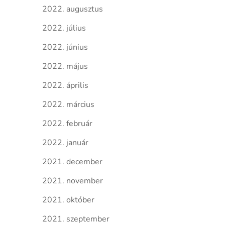
2022. augusztus
2022. július
2022. június
2022. május
2022. április
2022. március
2022. február
2022. január
2021. december
2021. november
2021. október
2021. szeptember