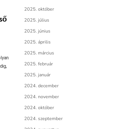
2025. október
lső
2025. július
2025. június
2025. április
2025. március
olyan
2025. február
dig,
2025. január
2024. december
2024. november
2024. október
2024. szeptember