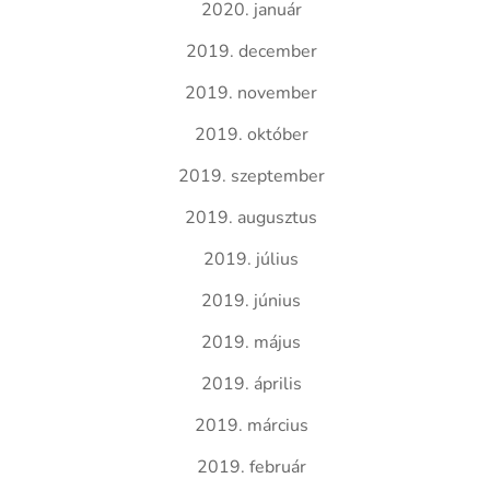
2020. január
2019. december
2019. november
2019. október
2019. szeptember
2019. augusztus
2019. július
2019. június
2019. május
2019. április
2019. március
2019. február