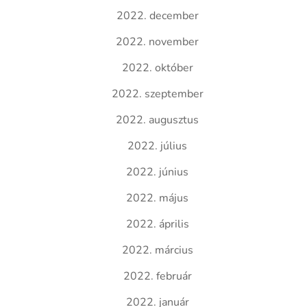
2022. december
2022. november
2022. október
2022. szeptember
2022. augusztus
2022. július
2022. június
2022. május
2022. április
2022. március
2022. február
2022. január