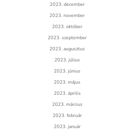
2023. december
2023. november
2023. október
2023. szeptember
2023. augusztus
2023. július
2023. június
2023. május
2023. április
2023. március
2023. február
2023. január