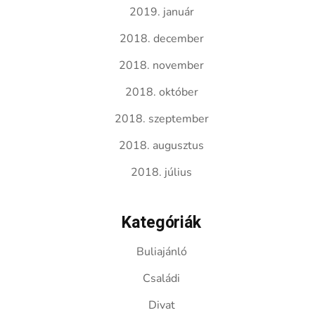
2019. január
2018. december
2018. november
2018. október
2018. szeptember
2018. augusztus
2018. július
Kategóriák
Buliajánló
Családi
Divat