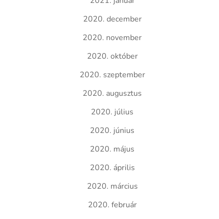
2021. január
2020. december
2020. november
2020. október
2020. szeptember
2020. augusztus
2020. július
2020. június
2020. május
2020. április
2020. március
2020. február