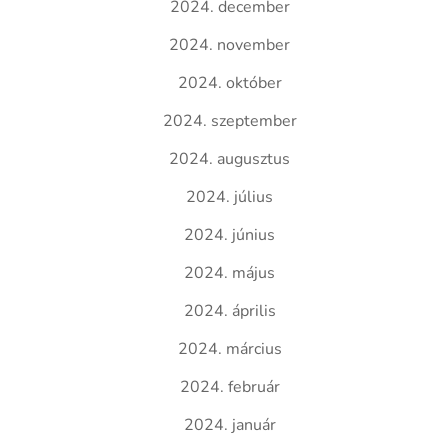
2024. december
2024. november
2024. október
2024. szeptember
2024. augusztus
2024. július
2024. június
2024. május
2024. április
2024. március
2024. február
2024. január