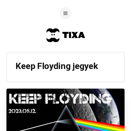
Keep Floyding jegyek