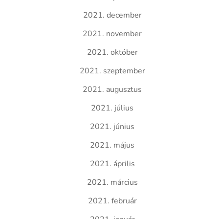
2021. december
2021. november
2021. október
2021. szeptember
2021. augusztus
2021. július
2021. június
2021. május
2021. április
2021. március
2021. február