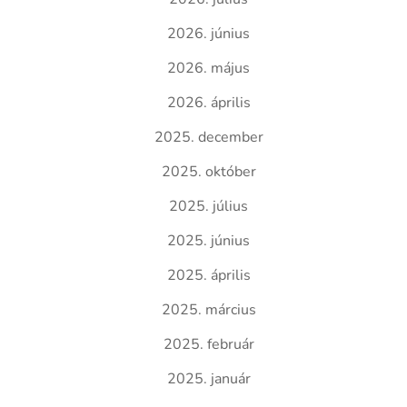
2026. június
2026. május
2026. április
2025. december
2025. október
2025. július
2025. június
2025. április
2025. március
2025. február
2025. január