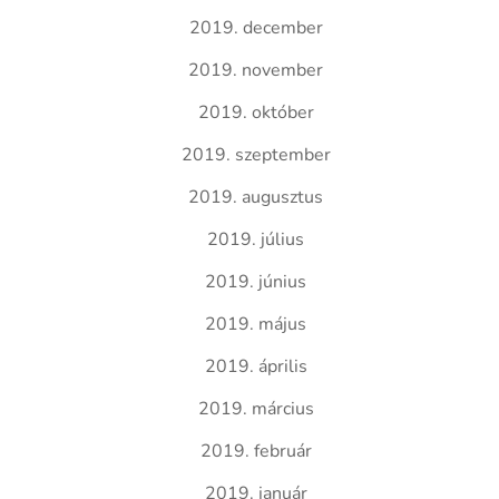
2019. december
2019. november
2019. október
2019. szeptember
2019. augusztus
2019. július
2019. június
2019. május
2019. április
2019. március
2019. február
2019. január