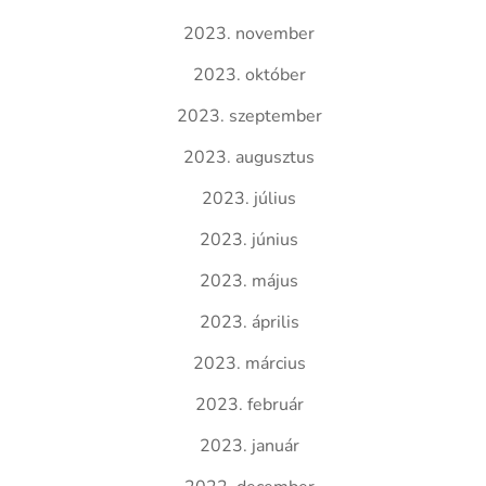
2023. november
2023. október
2023. szeptember
2023. augusztus
2023. július
2023. június
2023. május
2023. április
2023. március
2023. február
2023. január