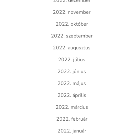
2022. december
2022. november
2022. október
2022. szeptember
2022. augusztus
2022. július
2022. június
2022. május
2022. április
2022. március
2022. február
2022. január