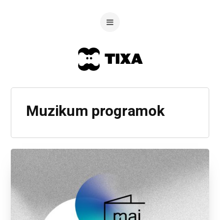
Muzikum programok