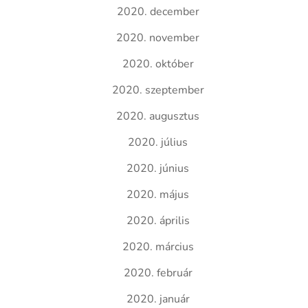
2020. december
2020. november
2020. október
2020. szeptember
2020. augusztus
2020. július
2020. június
2020. május
2020. április
2020. március
2020. február
2020. január