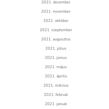
2021. december
2021. november
2021. október
2021. szeptember
2021. augusztus
2021. július
2021. június
2021. május
2021. április
2021. március
2021. február
2021. január