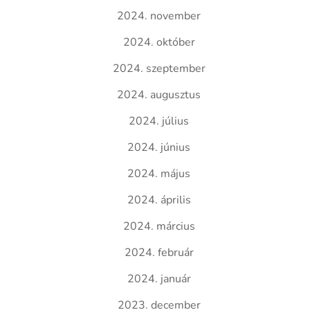
2024. november
2024. október
2024. szeptember
2024. augusztus
2024. július
2024. június
2024. május
2024. április
2024. március
2024. február
2024. január
2023. december