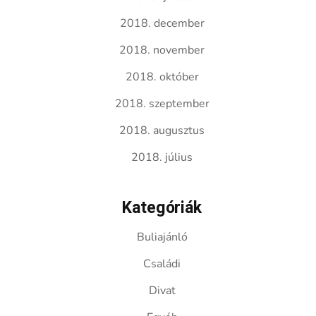
2018. december
2018. november
2018. október
2018. szeptember
2018. augusztus
2018. július
Kategóriák
Buliajánló
Családi
Divat