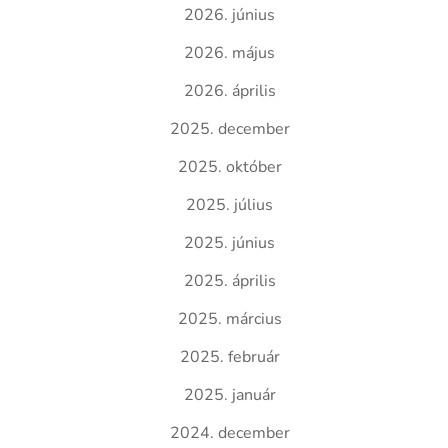
2026. június
2026. május
2026. április
2025. december
2025. október
2025. július
2025. június
2025. április
2025. március
2025. február
2025. január
2024. december