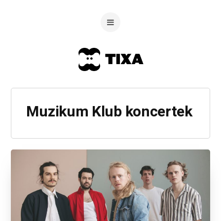
Muzikum Klub koncertek