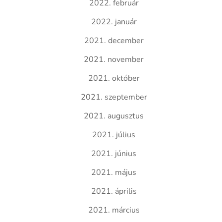
2022. február
2022. január
2021. december
2021. november
2021. október
2021. szeptember
2021. augusztus
2021. július
2021. június
2021. május
2021. április
2021. március