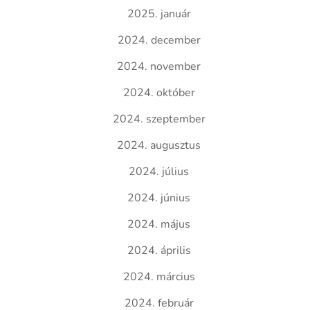
2025. január
2024. december
2024. november
2024. október
2024. szeptember
2024. augusztus
2024. július
2024. június
2024. május
2024. április
2024. március
2024. február