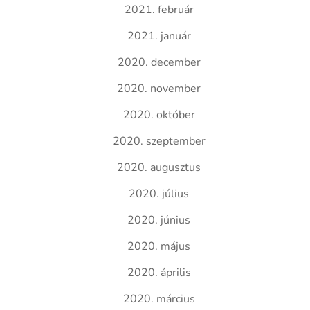
2021. február
2021. január
2020. december
2020. november
2020. október
2020. szeptember
2020. augusztus
2020. július
2020. június
2020. május
2020. április
2020. március