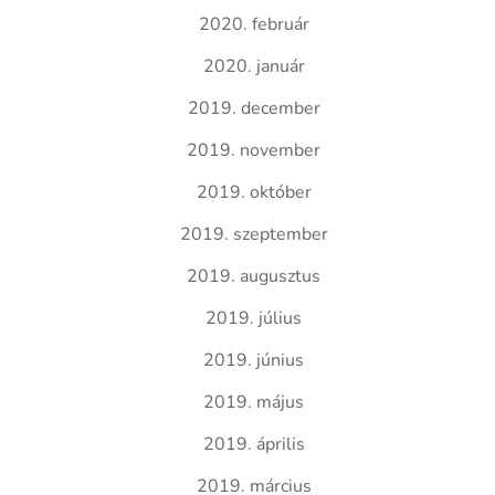
2020. február
2020. január
2019. december
2019. november
2019. október
2019. szeptember
2019. augusztus
2019. július
2019. június
2019. május
2019. április
2019. március