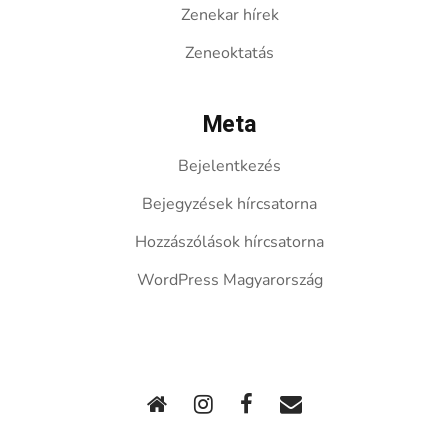
Zenekar hírek
Zeneoktatás
Meta
Bejelentkezés
Bejegyzések hírcsatorna
Hozzászólások hírcsatorna
WordPress Magyarország