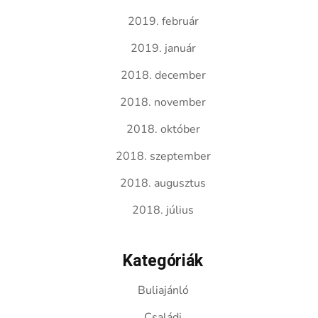
2019. február
2019. január
2018. december
2018. november
2018. október
2018. szeptember
2018. augusztus
2018. július
Kategóriák
Buliajánló
Családi