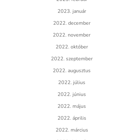
2023. január
2022. december
2022. november
2022. október
2022. szeptember
2022. augusztus
2022. július
2022. június
2022. május
2022. április
2022. március