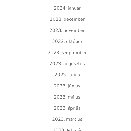
2024. január
2023. december
2023. november
2023. október
2023. szeptember
2023. augusztus
2023. július
2023. június
2023. május
2023. április
2023. március
2023. február