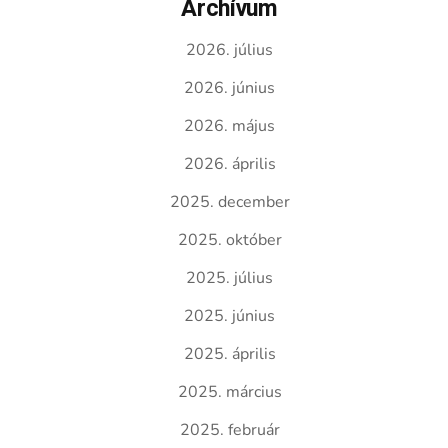
Archívum
2026. július
2026. június
2026. május
2026. április
2025. december
2025. október
2025. július
2025. június
2025. április
2025. március
2025. február